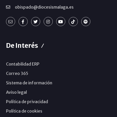
obispado@diocesismalaga.es
De Interés
Contabilidad ERP
Correo 365
Sistema de información
Aviso legal
Política de privacidad
Política de cookies