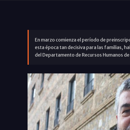
En marzo comienza el período de preinscripc
esta época tan decisiva para las familias, h
del Departamento de Recursos Humanos de l