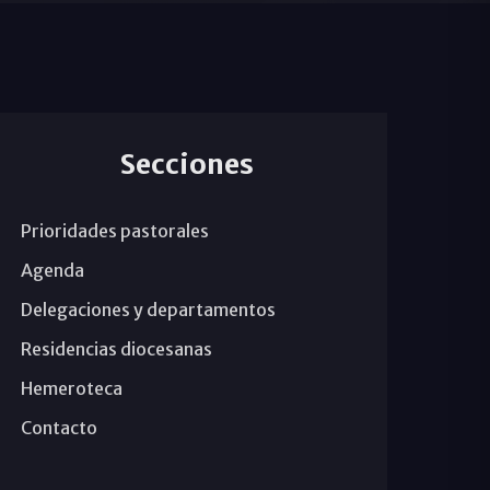
Secciones
Prioridades pastorales
Agenda
Delegaciones y departamentos
Residencias diocesanas
Hemeroteca
Contacto