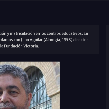
ión y matriculación en los centros educativos. En
ablamos con Juan Aguilar (Almogía, 1958) director
a Fundación Victoria.