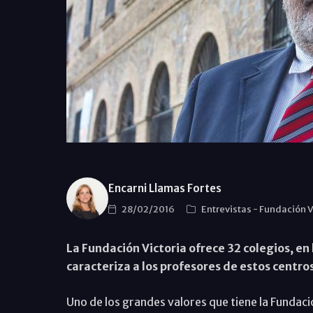
Encarni Llamas Fortes
28/02/2016
Entrevistas
-
Fundación V
La Fundación Victoria ofrece 32 colegios, e
caracteriza a los profesores de estos centro
Uno de los grandes valores que tiene la Fundac