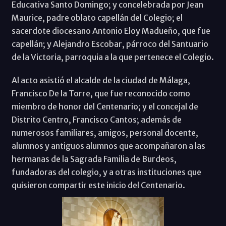
Educativa Santo Domingo; y concelebrada por Jean
Maurice, padre oblato capellán del Colegio; el
sacerdote diocesano Antonio Eloy Madueño, que fue
capellán; y Alejandro Escobar, párroco del Santuario
de la Victoria, parroquia a la que pertenece el Colegio.
Al acto asistió el alcalde de la ciudad de Málaga,
Francisco De la Torre, que fue reconocido como
miembro de honor del Centenario; y el concejal de
Distrito Centro, Francisco Cantos; además de
numerosos familiares, amigos, personal docente,
alumnos y antiguos alumnos que acompañaron a las
hermanas de la Sagrada Familia de Burdeos,
fundadoras del colegio, y a otras instituciones que
quisieron compartir este inicio del Centenario.