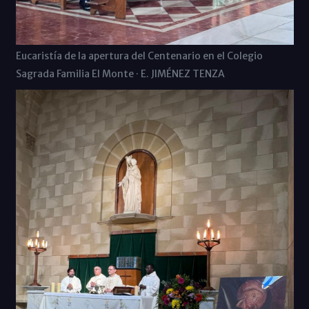
Eucaristía de la apertura del Centenario en el Colegio
Sagrada Familia El Monte · E. JIMÉNEZ TENZA