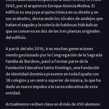
1945, por el arquitecto Enrique Atencia Molina. El
edificio es una joya arquitectónica en su diseño y en
sus acabados, destacando los zócalos de azulejos que
bañan el zaguán y la solería de baldosas hidráulicas
que se conserva en dos de las tres plantas originales
del edificio.
A partir del año 2016, tras muchas generaciones
siendo gestionado por la Congregación de la Sagrada
Familia de Burdeos, pasó a formar parte de la
Fundación Educativa Santo Domingo, una Fundación
de identidad dominica presente en toda España con
38 colegios y un centro superior de música, lo que ha
dado un nuevo impulso a la tarea educativa de esta
entidad.
Actualmente reciben clase en él más de 650 alumnos