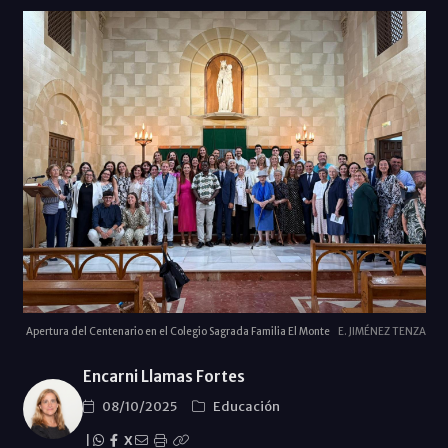
Apertura del Centenario en el Colegio Sagrada Familia El Monte
E. JIMÉNEZ TENZA
Encarni Llamas Fortes
08/10/2025
Educación
|
X