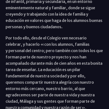
de infantil, primaria y secundaria, en un entorno
eminentemente natural y familiar, donde se sigue
creyendo y trabajando con la idea de familia y
educación en valores que haga de los alumnos buenas
personas y buenos ciudadanos.
Por todo ello, desde el Colegio ven necesario
celebrar, y hacerlo «con los alumnos, familias
y personal del centro; pero también con todos los que
forman parte de nuestro proyecto y nos han
acompañado durante más de cien años en esta bonita
tarea de enseñar. La educación es un pilar
fundamental de nuestra sociedad y por ello,
queremos compartir nuestra alegría con nuestro
entorno más cercano, nuestro barrio, al que
agradecemos ser parte de nuestra vida y nuestra
ciudad, Málaga y sus gentes que forman parte de
nuestra comunidad y nuestra razón de ser»,