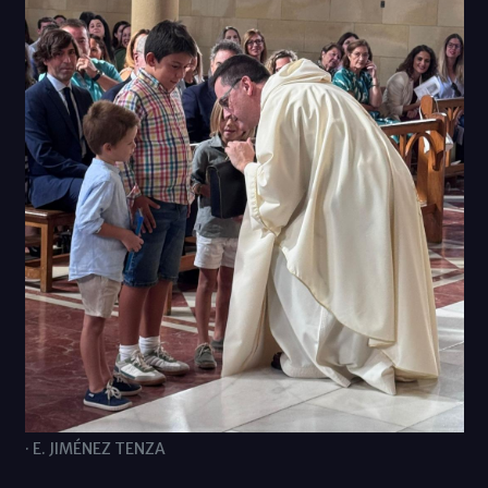
· E. JIMÉNEZ TENZA