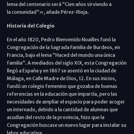
lema del centenario será “Cien años sirviendo a
la comunidad”», añade Pérez-Rioja.
Historia del Colegio
En el año 1820, Pedro Bienvenido Noailles funó la
Congregación de la Sagrada Familia de Burdeos, en
Francia, bajo el lema “Haced del mundo una única
familia”. A mediados del siglo XIX, esta Congregación
llegó a España y en 1867 se asentó en la ciudad de
Málaga, en Calle Madre de Dios, 12. En sus inicios,
fundó un colegio femenino que gozaba de buenas
referencias en la educación que impartía, pero las
necesidades de ampliar el espacio para poder acoger
un internado, debido a la cantidad de alumnas que
acudían del resto de la provincia, hizo que la
Congregación buscase un nuevo lugar para instalar su
labor educativa.