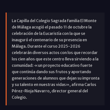
La Capilla del Colegio Sagrada Familia El Monte
de Málaga acogió el pasado 11 de octubre la
celebración de la Eucaristía con la que se
inauguró el centenario de su presencia en
Málaga. Durante el curso 2025-2026
celebrarán diversos actos con los que recordar
los cien años que este centro lleva sirviendo a la
comunidad: «un proyecto educativo fuerte
que continúa dando sus frutos y aportando
generaciones de alumnos que dejan su impronta
y su talento en nuestras vidas», afirma Carlos
Pérez-Rioja Navarro, director general del
Colegio.