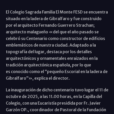
El Colegio Sagrada Familia El Monte FESD se encuentra
situado en la ladera de Gibralfaro y fue construido
por el arquitecto Fernando Guerrero Strachan;
arquitecto malagueño «del que el año pasado se
celebró su Centenario como constructor de edificios
emblemáticos de nuestra ciudad. Adaptado a la
topografía del lugar, destaca por los detalles
arquitectónicos y ornamentales enraizados en la
tradición arquitectónica española, por lo que
es conocido como el “pequeño Escorial en la ladera de
Gibralfaro”», explica el director.
La inauguración de dicho centenario tuvo lugar el 11 de
octubre de 2025, a las 11.00 horas, en la Capilla del
Colegio, con una Eucaristía presidida por Fr. Javier
Garzón OP., coordinador de Pastoral de la Fundación