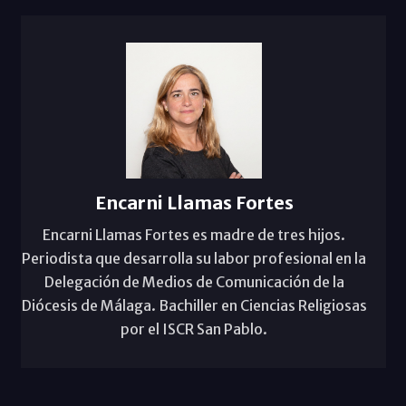
Encarni Llamas Fortes
Encarni Llamas Fortes es madre de tres hijos.
Periodista que desarrolla su labor profesional en la
Delegación de Medios de Comunicación de la
Diócesis de Málaga. Bachiller en Ciencias Religiosas
por el ISCR San Pablo.