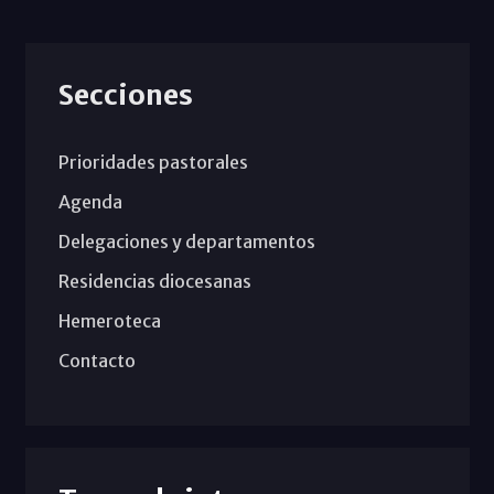
Secciones
Prioridades pastorales
Agenda
Delegaciones y departamentos
Residencias diocesanas
Hemeroteca
Contacto