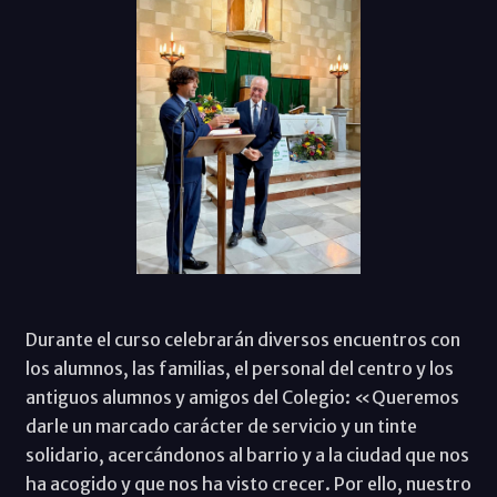
Durante el curso celebrarán diversos encuentros con
los alumnos, las familias, el personal del centro y los
antiguos alumnos y amigos del Colegio: «Queremos
darle un marcado carácter de servicio y un tinte
solidario, acercándonos al barrio y a la ciudad que nos
ha acogido y que nos ha visto crecer. Por ello, nuestro