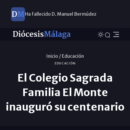
Ha fallecido D. Manuel Bermúdez
Inicio /
Educación
EDUCACIÓN
El Colegio Sagrada
Familia El Monte
inauguró su centenario