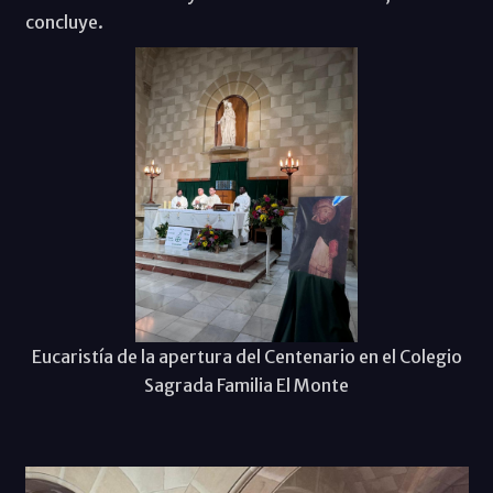
concluye.
Eucaristía de la apertura del Centenario en el Colegio
Sagrada Familia El Monte