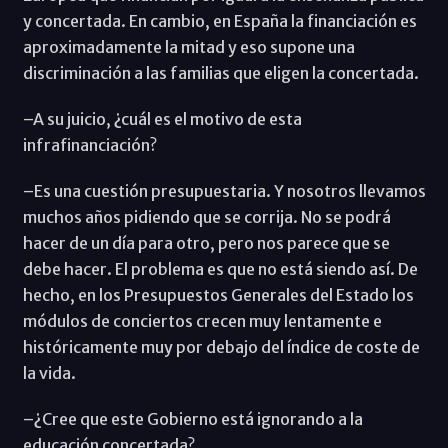
y concertada. En cambio, en España la financiación es
aproximadamente la mitad y eso supone una
discriminación a las familias que eligen la concertada.
–A su juicio, ¿cuál es el motivo de esta
infrafinanciación?
–Es una cuestión presupuestaria. Y nosotros llevamos
muchos años pidiendo que se corrija. No se podrá
hacer de un día para otro, pero nos parece que se
debe hacer. El problema es que no está siendo así. De
hecho, en los Presupuestos Generales del Estado los
módulos de conciertos crecen muy lentamente e
históricamente muy por debajo del índice de coste de
la vida.
–¿Cree que este Gobierno está ignorando a la
educación concertada?