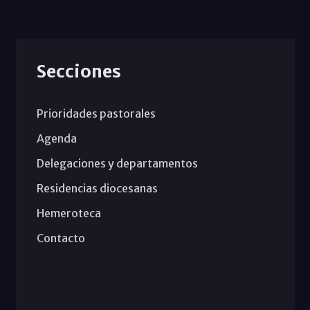
Secciones
Prioridades pastorales
Agenda
Delegaciones y departamentos
Residencias diocesanas
Hemeroteca
Contacto