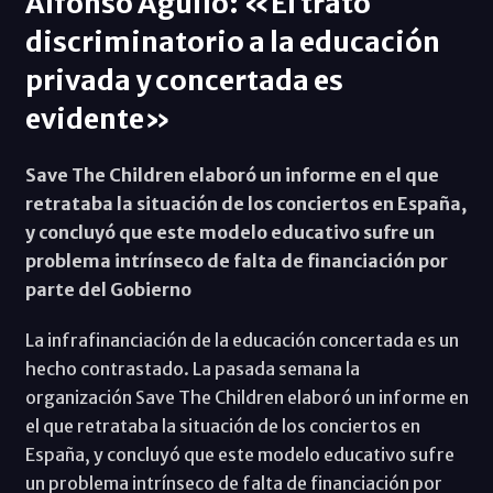
Alfonso Aguiló: «El trato
discriminatorio a la educación
privada y concertada es
evidente»
Save The Children elaboró un informe en el que
retrataba la situación de los conciertos en España,
y concluyó que este modelo educativo sufre un
problema intrínseco de falta de financiación por
parte del Gobierno
La infrafinanciación de la educación concertada es un
hecho contrastado. La pasada semana la
organización Save The Children elaboró un informe en
el que retrataba la situación de los conciertos en
España, y concluyó que este modelo educativo sufre
un problema intrínseco de falta de financiación por