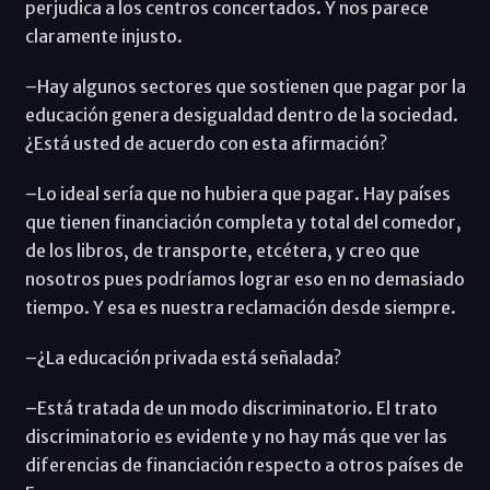
perjudica a los centros concertados. Y nos parece
claramente injusto.
–Hay algunos sectores que sostienen que pagar por la
educación genera desigualdad dentro de la sociedad.
¿Está usted de acuerdo con esta afirmación?
–Lo ideal sería que no hubiera que pagar. Hay países
que tienen financiación completa y total del comedor,
de los libros, de transporte, etcétera, y creo que
nosotros pues podríamos lograr eso en no demasiado
tiempo. Y esa es nuestra reclamación desde siempre.
–¿La educación privada está señalada?
–Está tratada de un modo discriminatorio. El trato
discriminatorio es evidente y no hay más que ver las
diferencias de financiación respecto a otros países de