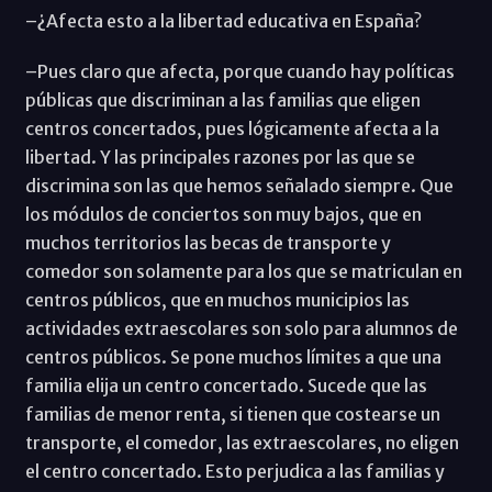
–¿Afecta esto a la libertad educativa en España?
–Pues claro que afecta, porque cuando hay políticas
públicas que discriminan a las familias que eligen
centros concertados, pues lógicamente afecta a la
libertad. Y las principales razones por las que se
discrimina son las que hemos señalado siempre. Que
los módulos de conciertos son muy bajos, que en
muchos territorios las becas de transporte y
comedor son solamente para los que se matriculan en
centros públicos, que en muchos municipios las
actividades extraescolares son solo para alumnos de
centros públicos. Se pone muchos límites a que una
familia elija un centro concertado. Sucede que las
familias de menor renta, si tienen que costearse un
transporte, el comedor, las extraescolares, no eligen
el centro concertado. Esto perjudica a las familias y