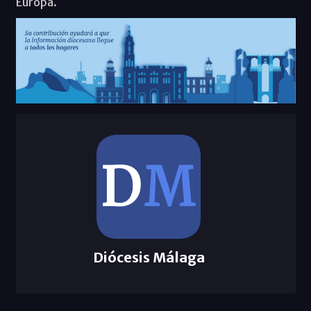
Europa.
Diócesis Málaga