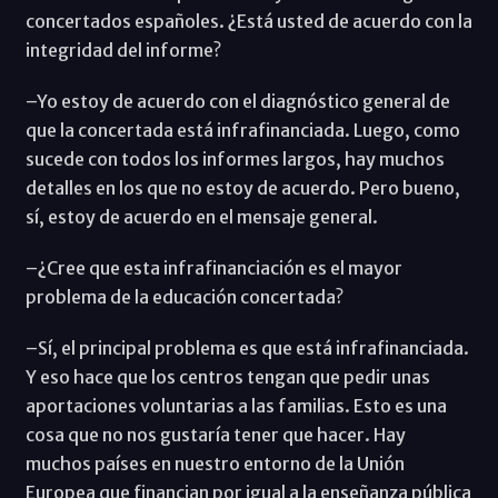
concertados españoles. ¿Está usted de acuerdo con la
integridad del informe?
–Yo estoy de acuerdo con el diagnóstico general de
que la concertada está infrafinanciada. Luego, como
sucede con todos los informes largos, hay muchos
detalles en los que no estoy de acuerdo. Pero bueno,
sí, estoy de acuerdo en el mensaje general.
–¿Cree que esta infrafinanciación es el mayor
problema de la educación concertada?
–Sí, el principal problema es que está infrafinanciada.
Y eso hace que los centros tengan que pedir unas
aportaciones voluntarias a las familias. Esto es una
cosa que no nos gustaría tener que hacer. Hay
muchos países en nuestro entorno de la Unión
Europea que financian por igual a la enseñanza pública