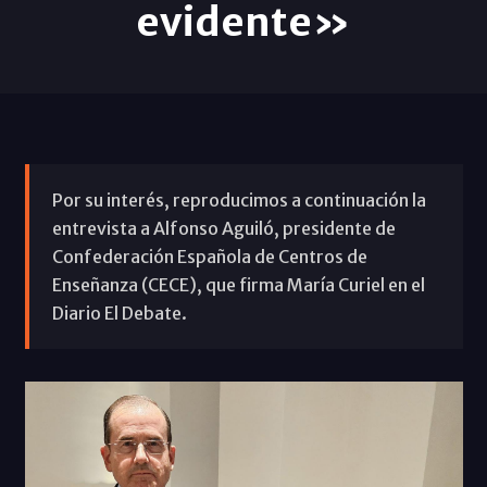
evidente»
Por su interés, reproducimos a continuación la
entrevista a Alfonso Aguiló, presidente de
Confederación Española de Centros de
Enseñanza (CECE), que firma María Curiel en el
Diario El Debate.