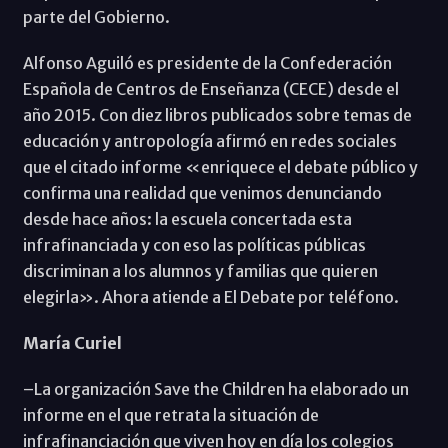
parte del Gobierno.
Alfonso Aguiló es presidente de la Confederación
Española de Centros de Enseñanza (CECE) desde el
año 2015. Con diez libros publicados sobre temas de
educación y antropología afirmó en redes sociales
que el citado informe «enriquece el debate público y
confirma una realidad que venimos denunciando
desde hace años: la escuela concertada esta
infrafinanciada y con eso las políticas públicas
discriminan a los alumnos y familias que quieren
elegirla». Ahora atiende a El Debate por teléfono.
María Curiel
–La organización Save the Children ha elaborado un
informe en el que retrata la situación de
infrafinanciación que viven hoy en día los colegios