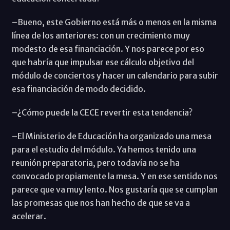
–Bueno, este Gobierno está más o menos en la misma
línea de los anteriores: con un crecimiento muy
modesto de esa financiación. Y nos parece por eso
que habría que impulsar ese cálculo objetivo del
módulo de conciertos y hacer un calendario para subir
esa financiación de modo decidido.
–¿Cómo puede la CECE revertir esta tendencia?
–El Ministerio de Educación ha organizado una mesa
para el estudio del módulo. Ya hemos tenido una
reunión preparatoria, pero todavía no se ha
convocado propiamente la mesa. Y en ese sentido nos
parece que va muy lento. Nos gustaría que se cumplan
las promesas que nos han hecho de que se va a
acelerar.