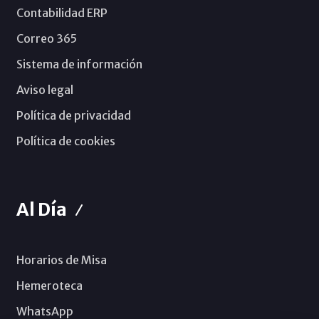
Contabilidad ERP
Correo 365
Sistema de información
Aviso legal
Política de privacidad
Política de cookies
Al Día
Horarios de Misa
Hemeroteca
WhatsApp