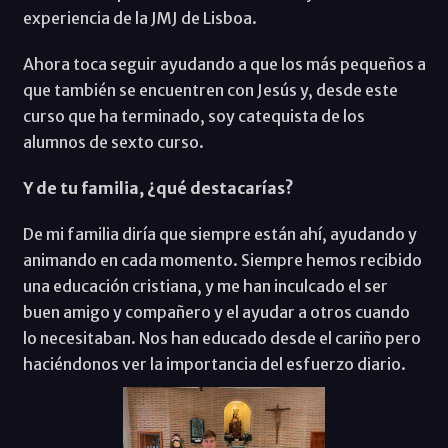
experiencia de la JMJ de Lisboa.
Ahora toca seguir ayudando a que los más pequeños a
que también se encuentren con Jesús y, desde este
curso que ha terminado, soy catequista de los
alumnos de sexto curso.
Y de tu familia, ¿qué destacarías?
De mi familia diría que siempre están ahí, ayudando y
animando en cada momento. Siempre hemos recibido
una educación cristiana, y me han inculcado el ser
buen amigo y compañero y el ayudar a otros cuando
lo necesitaban. Nos han educado desde el cariño pero
haciéndonos ver la importancia del esfuerzo diario.