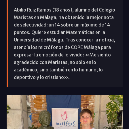
Abilio Ruiz Ramos (18 años), alumno del Colegio
Maristas en Málaga, ha obtenido la mejor nota
de selectividad: un 14 sobre un máximo de 14
puntos. Quiere estudiar Matemáticas en la
Universidad de Málaga. Tras conocer la noticia,
atendía los micrófonos de COPE Málaga para
expresar la emoción de lo vivido: «Me siento
agradecido con Maristas, no sólo en lo
académico, sino también en lo humano, lo
deportivo y lo cristiano».