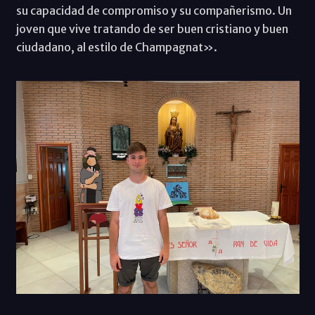
su capacidad de compromiso y su compañerismo. Un
joven que vive tratando de ser buen cristiano y buen
ciudadano, al estilo de Champagnat».