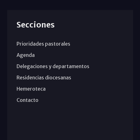
Secciones
Prioridades pastorales
Agenda
Delegaciones y departamentos
Residencias diocesanas
Hemeroteca
Contacto