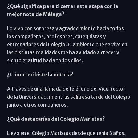
¿Qué significa para ti cerrar esta etapa con la
mejor nota de Málaga?
Lo vivo con sorpresa y agradecimiento hacia todos
los compañeros, profesores, catequistas y
entrenadores del Colegio. El ambiente que se vive en
las distintas realidades me ha ayudado a crecer y
siento gratitud hacia todos ellos.
¿Cómo recibiste la noticia?
A través de una llamada de teléfono del Vicerrector
de la Universidad, mientras salía esa tarde del Colegio
junto a otros compañeros.
¿Qué destacarías del Colegio Maristas?
Llevo en el Colegio Maristas desde que tenía 3 años,