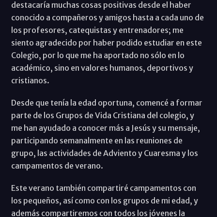
destacaría muchas cosas positivas desde el haber
conocido a compañeros y amigos hasta a cada uno de
los profesores, catequistas y entrenadores; me
siento agradecido por haber podido estudiar en este
Colegio, por lo que me ha aportado no sólo en lo
académico, sino en valores humanos, deportivos y
cristianos.
Desde que tenía la edad oportuna, comencé a formar
parte de los Grupos de Vida Cristiana del colegio, y
me han ayudado a conocer más a Jesús y su mensaje,
participando semanalmente en las reuniones de
grupo, las actividades de Adviento y Cuaresma y los
campamentos de verano.
Este verano también compartiré campamentos con
los pequeños, así como con los grupos de mi edad, y
además compartiremos con todos los jóvenes la