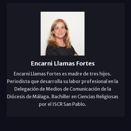
Encarni Llamas Fortes
Encarni Llamas Fortes es madre de tres hijos.
Periodista que desarrolla su labor profesional en la
Delegación de Medios de Comunicación de la
Diócesis de Málaga. Bachiller en Ciencias Religiosas
por el ISCR San Pablo.