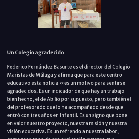
Un Colegio agradecido
Federico Fernández Basurte es el director del Colegio
Maristas de Málaga y afirma que para este centro
educativo esta noticia «es un motivo para sentirse
agradecidos. Es un indicador de que hay un trabajo
bien hecho, el de Abilio por supuesto, pero también el
del profesorado que lo ha acompañado desde que
entró con tres años en Infantil. Es un signo que pone
en valor nuestro proyecto, nuestra misión y nuestra
visión educativa. Es un refrendo a nuestra labor,