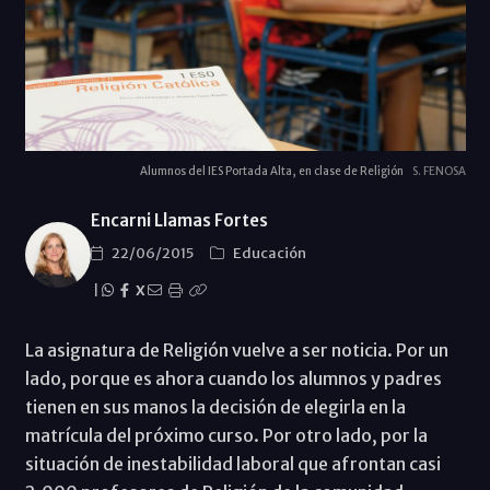
Alumnos del IES Portada Alta, en clase de Religión
S. FENOSA
Encarni Llamas Fortes
22/06/2015
Educación
|
X
La asignatura de Religión vuelve a ser noticia. Por un
lado, porque es ahora cuando los alumnos y padres
tienen en sus manos la decisión de elegirla en la
matrícula del próximo curso. Por otro lado, por la
situación de inestabilidad laboral que afrontan casi