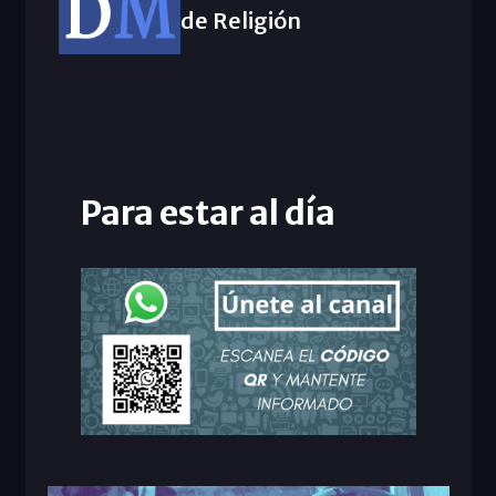
de Religión
Para estar al día