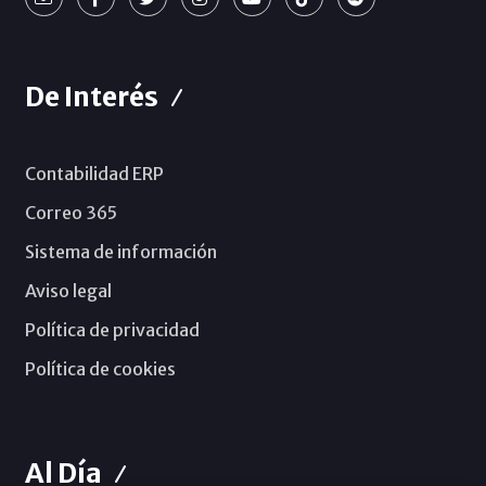
De Interés
Contabilidad ERP
Correo 365
Sistema de información
Aviso legal
Política de privacidad
Política de cookies
Al Día