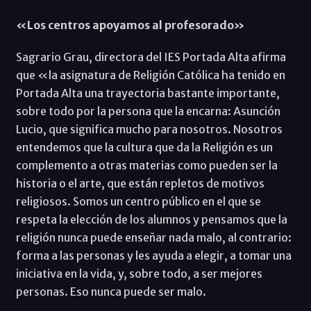
«Los centros apoyamos al profesorado»
Sagrario Grau, directora del IES Portada Alta afirma
que «la asignatura de Religión Católica ha tenido en
Portada Alta una trayectoria bastante importante,
sobre todo por la persona que la encarna: Asunción
Lucio, que significa mucho para nosotros. Nosotros
entendemos que la cultura que da la Religión es un
complemento a otras materias como pueden ser la
historia o el arte, que están repletos de motivos
religiosos. Somos un centro público en el que se
respeta la elección de los alumnos y pensamos que la
religión nunca puede enseñar nada malo, al contrario:
forma a las personas y les ayuda a elegir, a tomar una
iniciativa en la vida, y, sobre todo, a ser mejores
personas. Eso nunca puede ser malo.