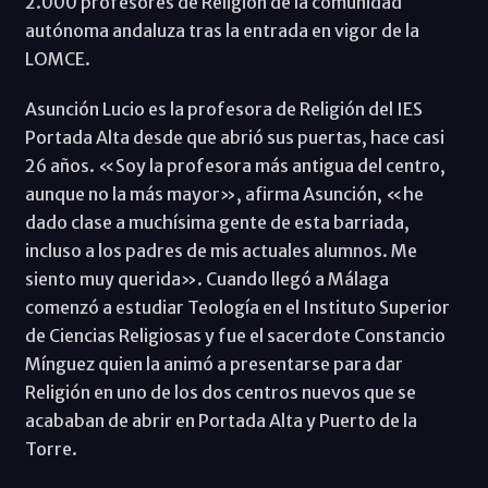
2.000 profesores de Religión de la comunidad
autónoma andaluza tras la entrada en vigor de la
LOMCE.
Asunción Lucio es la profesora de Religión del IES
Portada Alta desde que abrió sus puertas, hace casi
26 años. «Soy la profesora más antigua del centro,
aunque no la más mayor», afirma Asunción, «he
dado clase a muchísima gente de esta barriada,
incluso a los padres de mis actuales alumnos. Me
siento muy querida». Cuando llegó a Málaga
comenzó a estudiar Teología en el Instituto Superior
de Ciencias Religiosas y fue el sacerdote Constancio
Mínguez quien la animó a presentarse para dar
Religión en uno de los dos centros nuevos que se
acababan de abrir en Portada Alta y Puerto de la
Torre.