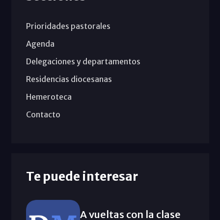
Prioridades pastorales
Agenda
Delegaciones y departamentos
Residencias diocesanas
Hemeroteca
Contacto
Te puede interesar
A vueltas con la clase