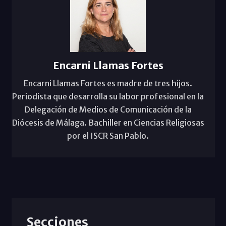
Encarni Llamas Fortes
Encarni Llamas Fortes es madre de tres hijos.
Periodista que desarrolla su labor profesional en la
Delegación de Medios de Comunicación de la
Diócesis de Málaga. Bachiller en Ciencias Religiosas
por el ISCR San Pablo.
Secciones