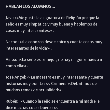
HABLAN LOS ALUMNOS...
Javi: «Me gusta la asignatura de Religión porque la
seño es muy simpática y muy buena y hablamos de
cosas muy interesantes».
Nacho: «La conozco desde chico y cuenta cosas muy
interesantes de la vida».
Ainoa: «La seño es la mejor, no hay ninguna maestra
como ella».
José Ángel: «La maestra es muy interesante y cuenta
historias muy bonitas». Carmen: «Debatimos de
muchos temas de actualidad».
Rubén: «Cuando la seño se encuentra a mi madre le
dice muchas cosas buenas».