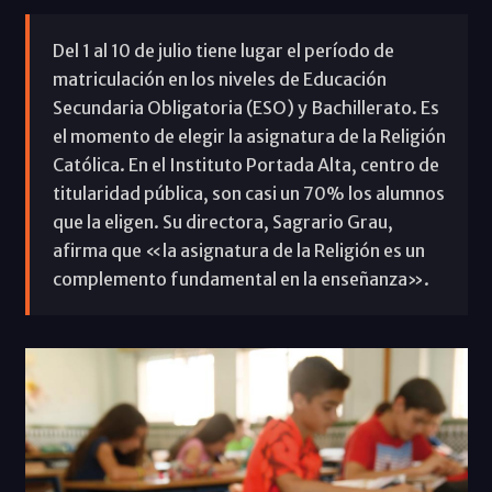
Del 1 al 10 de julio tiene lugar el período de
matriculación en los niveles de Educación
Secundaria Obligatoria (ESO) y Bachillerato. Es
el momento de elegir la asignatura de la Religión
Católica. En el Instituto Portada Alta, centro de
titularidad pública, son casi un 70% los alumnos
que la eligen. Su directora, Sagrario Grau,
afirma que «la asignatura de la Religión es un
complemento fundamental en la enseñanza».