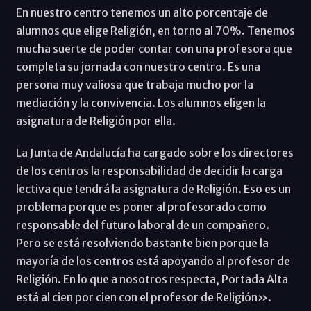
En nuestro centro tenemos un alto porcentaje de
alumnos que elige Religión, en torno al 70%. Tenemos
mucha suerte de poder contar con una profesora que
completa su jornada con nuestro centro. Es una
persona muy valiosa que trabaja mucho por la
mediación y la convivencia. Los alumnos eligen la
asignatura de Religión por ella.
La Junta de Andalucía ha cargado sobre los directores
de los centros la responsabilidad de decidir la carga
lectiva que tendrá la asignatura de Religión. Eso es un
problema porque es poner al profesorado como
responsable del futuro laboral de un compañero.
Pero se está resolviendo bastante bien porque la
mayoría de los centros está apoyando al profesor de
Religión. En lo que a nosotros respecta, Portada Alta
está al cien por cien con el profesor de Religión».