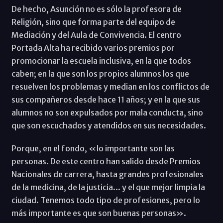
De hecho, Asunción no es sólo la profesora de
Religión, sino que forma parte del equipo de
Mediación y del Aula de Convivencia. El centro
Portada Alta ha recibido varios premios por
promocionar la escuela inclusiva, en la que todos
caben; en la que son los propios alumnos los que
resuelven los problemas y median en los conflictos de
sus compañeros desde hace 11 años; y en la que sus
alumnos no son expulsados por mala conducta, sino
que son escuchados y atendidos en sus necesidades.
Porque, en el fondo, «lo importante son las
personas. De este centro han salido desde Premios
Nacionales de carrera, hasta grandes profesionales
de la medicina, de la justicia... y el que mejor limpia la
ciudad. Tenemos todo tipo de profesiones, pero lo
más importante es que son buenas personas».