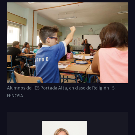
Alumnos del IES Portada Alta, en clase de Religión · S.
FENOSA