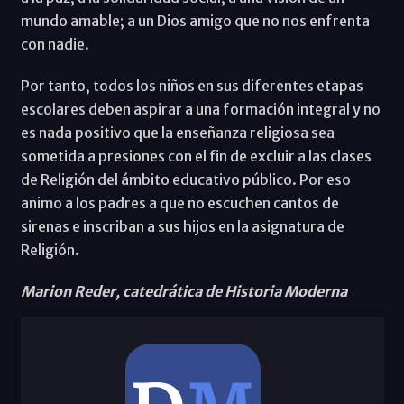
mundo amable; a un Dios amigo que no nos enfrenta
con nadie.
Por tanto, todos los niños en sus diferentes etapas
escolares deben aspirar a una formación integral y no
es nada positivo que la enseñanza religiosa sea
sometida a presiones con el fin de excluir a las clases
de Religión del ámbito educativo público. Por eso
animo a los padres a que no escuchen cantos de
sirenas e inscriban a sus hijos en la asignatura de
Religión.
Marion Reder, catedrática de Historia Moderna