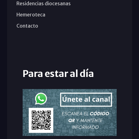
Residencias diocesanas
Hemeroteca
Contacto
Para estar al día