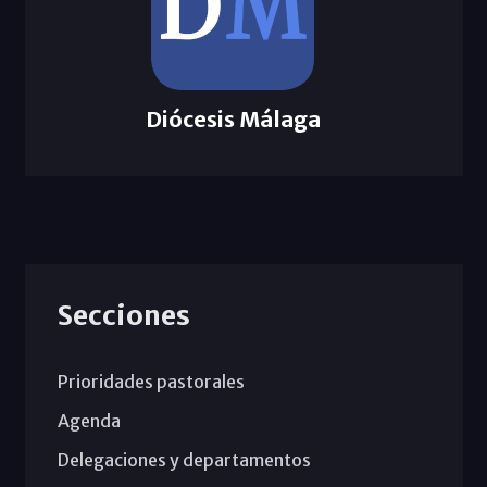
Diócesis Málaga
Secciones
Prioridades pastorales
Agenda
Delegaciones y departamentos