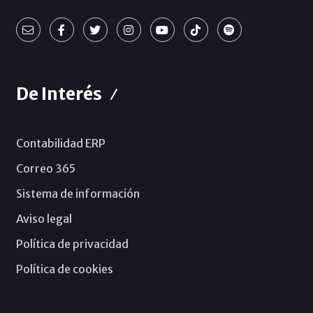
De Interés
Contabilidad ERP
Correo 365
Sistema de información
Aviso legal
Política de privacidad
Política de cookies