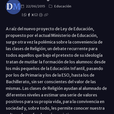
22/06/2015
Educación
|
X
A raíz del nuevo proyecto de Ley de Educación,
propuesto por el actual Ministerio de Educación,
surge otra vez la polémica sobre la conveniencia de
las clases de Religión; un debate recurrente para
todos aquellos que bajo el pretexto de su ideología
tratan de mutilar la formación de los alumnos: desde
los más pequeños de la Educación Infantil, pasando
por los de Primaria y los de la ESO, hasta los de
Bachillerato, sin ser conscientes del valor de las
mismas. Las clases de Religión ayudan al alumnado de
diferentes niveles a estimar una serie de valores
positivos para su propia vida, para la convivencia en
sociedad y, sobre todo, les permite conocer nuestra