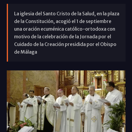
La iglesia del Santo Cristo de la Salud, en la plaza
de la Constitución, acogió el 1 de septiembre
una oración ecuménica católico-ortodoxa con
motivo de la celebración de la Jornada por el
Cuidado de la Creación presidida por el Obispo
de Málaga