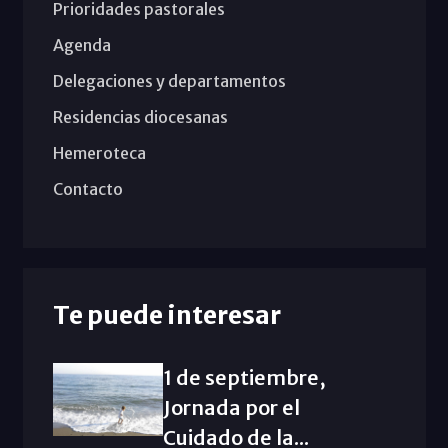
Prioridades pastorales
Agenda
Delegaciones y departamentos
Residencias diocesanas
Hemeroteca
Contacto
Te puede interesar
1 de septiembre,
Jornada por el
Cuidado de la...