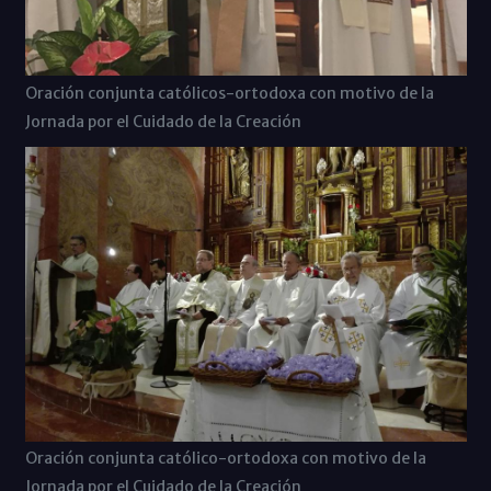
Oración conjunta católicos-ortodoxa con motivo de la
Jornada por el Cuidado de la Creación
Oración conjunta católico-ortodoxa con motivo de la
Jornada por el Cuidado de la Creación