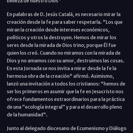
belleza de nuestro Dios"
En palabras de D. Jesús Catalá, es necesario mirar la
creación desde la fe para saber respetarla. "Los que
miran la creación desde intereses económicos,
políticos y otros la destruyen. Hemos de mirar los
seres desde la mirada de Dios trino; porque Él fue
quien los creó. Cuando no miramos con la mirada de
Dios y no amamos con su amor, destruimos las cosas.
En esta Jornada se nos invita a mirar desde la fe la
hermosa obra de la creación" afirmó. Asimismo,
lanzó una invitación a todos los cristianos: "hemos de
ser los primeros en asumir que la fe en Jesucristo nos
ofrece fundamentos extraordinarios para la práctica
de una “ecología integral” y para el desarrollo pleno
de la humanidad".
Junto al delegado diocesano de Ecumenismo y Diálogo