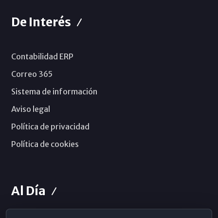
De Interés
Contabilidad ERP
Correo 365
Sistema de información
Aviso legal
Política de privacidad
Política de cookies
Al Día