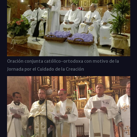
Oración conjunta católico-ortodoxa con motivo de la
Jornada por el Cuidado de la Creación