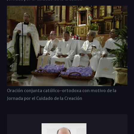
Oración conjunta católico-ortodoxa con motivo de la
Jornada por el Cuidado de la Creación