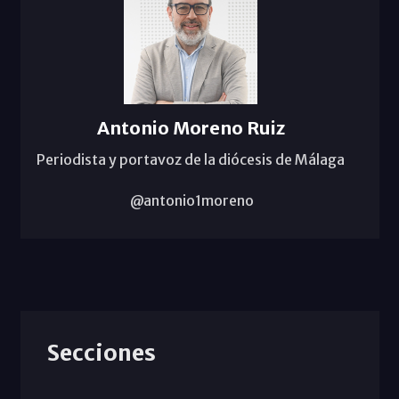
Antonio Moreno Ruiz
Periodista y portavoz de la diócesis de Málaga
@antonio1moreno
Secciones