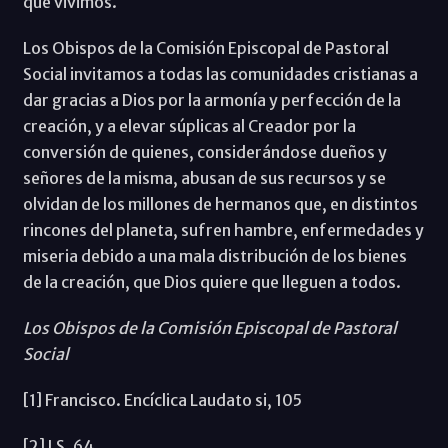
que vivimos.
Los Obispos de la Comisión Episcopal de Pastoral
Social invitamos a todas las comunidades cristianas a
dar gracias a Dios por la armonía y perfección de la
creación, y a elevar súplicas al Creador por la
conversión de quienes, considerándose dueños y
señores de la misma, abusan de sus recursos y se
olvidan de los millones de hermanos que, en distintos
rincones del planeta, sufren hambre, enfermedades y
miseria debido a una mala distribución de los bienes
de la creación, que Dios quiere que lleguen a todos.
Los Obispos de la Comisión Episcopal de Pastoral
Social
[1] Francisco. Encíclica Laudato si, 105
[2] LS, 64