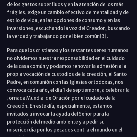
de los gastos superfluos y en la atención de los más
frágiles, exige un cambio efectivo de mentalidad y de
estilo de vida, en las opciones de consumo y en las
inversiones, escuchando la voz del Creador, buscando
la verdad y trabajando por el bien común[3].
Para que los cristianos y los restantes seres humanos
no olvidemos nuestra responsabilidad en el cuidado
de la casa común y podamos renovar la adhesión a la
propia vocación de custodios de la creación, el Santo
Padre, en comunión con las Iglesias ortodoxas, nos
convoca cada año, el día 1 de septiembre, a celebrar la
Jornada Mundial de Oración por el cuidado de la
Creación. En este día, especialmente, estamos
invitados a invocar la ayuda del Señor para la
protección del medio ambiente y a pedir su
misericordia por los pecados contra el mundo en el