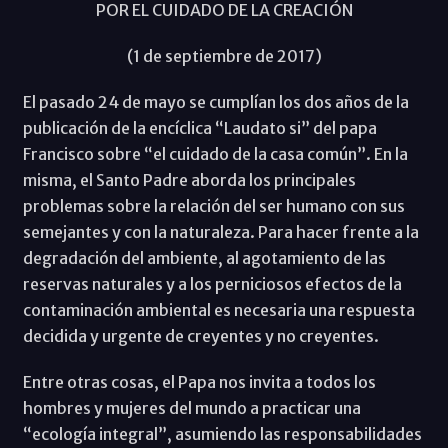
POR EL CUIDADO DE LA CREACIÓN
(1 de septiembre de 2017)
El pasado 24 de mayo se cumplían los dos años de la
publicación de la encíclica “Laudato si” del papa
Francisco sobre “el cuidado de la casa común”. En la
misma, el Santo Padre aborda los principales
problemas sobre la relación del ser humano con sus
semejantes y con la naturaleza. Para hacer frente a la
degradación del ambiente, al agotamiento de las
reservas naturales y a los perniciosos efectos de la
contaminación ambiental es necesaria una respuesta
decidida y urgente de creyentes y no creyentes.
Entre otras cosas, el Papa nos invita a todos los
hombres y mujeres del mundo a practicar una
“ecología integral”, asumiendo las responsabilidades