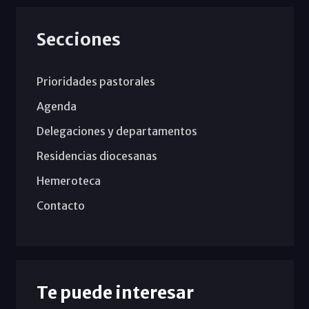
Secciones
Prioridades pastorales
Agenda
Delegaciones y departamentos
Residencias diocesanas
Hemeroteca
Contacto
Te puede interesar