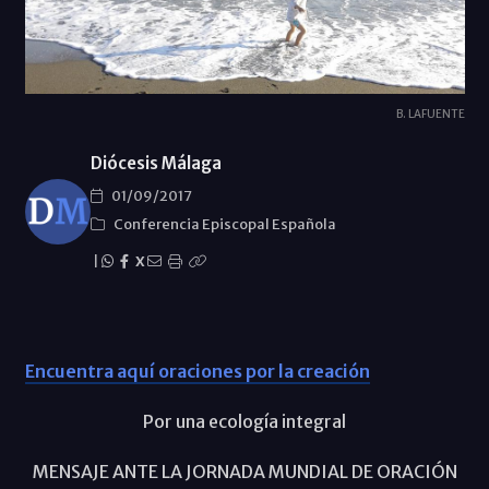
B. LAFUENTE
Diócesis Málaga
01/09/2017
Conferencia Episcopal Española
|
X
Encuentra aquí oraciones por la creación
Por una ecología integral
MENSAJE ANTE LA JORNADA MUNDIAL DE ORACIÓN