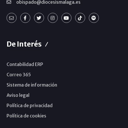
obispado@diocesismalaga.es
De Interés
Contabilidad ERP
Correo 365
Sistema de información
Aviso legal
Política de privacidad
Política de cookies