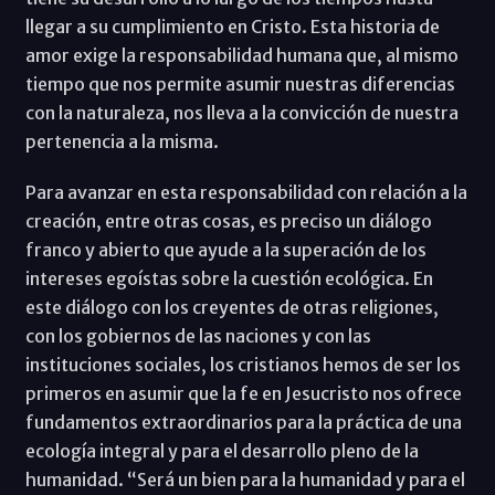
llegar a su cumplimiento en Cristo. Esta historia de
amor exige la responsabilidad humana que, al mismo
tiempo que nos permite asumir nuestras diferencias
con la naturaleza, nos lleva a la convicción de nuestra
pertenencia a la misma.
Para avanzar en esta responsabilidad con relación a la
creación, entre otras cosas, es preciso un diálogo
franco y abierto que ayude a la superación de los
intereses egoístas sobre la cuestión ecológica. En
este diálogo con los creyentes de otras religiones,
con los gobiernos de las naciones y con las
instituciones sociales, los cristianos hemos de ser los
primeros en asumir que la fe en Jesucristo nos ofrece
fundamentos extraordinarios para la práctica de una
ecología integral y para el desarrollo pleno de la
humanidad. “Será un bien para la humanidad y para el