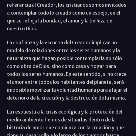
referencia al Creador, los cristianos somos invitados
a contemplar todo lo creado como un espejo, en el
que se refleja la bondad, el amor y la belleza de
nuestro Dios.
La confianza y la escucha del Creador implican un
modelo de relaciones entre los seres humanos y la
naturaleza que hagan posible contemplarla no sólo
como obra de Dios, sino como casa y hogar para
todos los seres humanos. En este sentido, si no crece
el amor entre todos los habitantes del planeta, será
imposible movilizar la voluntad humana para atajar el
deterioro de la creación y la destrucción de la misma.
La respuesta a la crisis ecológica y la protección del
medio ambiente hemos de situarlas dentro de la
historia de amor que comienza con la creación y que
tiene su desarrollo a lo largo de los tiempos hasta