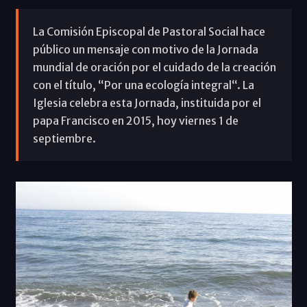
La Comisión Episcopal de Pastoral Social hace
público un mensaje con motivo de la Jornada
mundial de oración por el cuidado de la creación
con el título, “Por una ecología integral“. La
Iglesia celebra esta Jornada, instituida por el
papa Francisco en 2015, hoy viernes 1 de
septiembre.