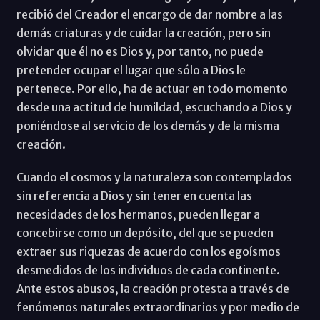
recibió del Creador el encargo de dar nombre a las
demás criaturas y de cuidar la creación, pero sin
olvidar que él no es Dios y, por tanto, no puede
pretender ocupar el lugar que sólo a Dios le
pertenece. Por ello, ha de actuar en todo momento
desde una actitud de humildad, escuchando a Dios y
poniéndose al servicio de los demás y de la misma
creación.
Cuando el cosmos y la naturaleza son contemplados
sin referencia a Dios y sin tener en cuenta las
necesidades de los hermanos, pueden llegar a
concebirse como un depósito, del que se pueden
extraer sus riquezas de acuerdo con los egoísmos
desmedidos de los individuos de cada continente.
Ante estos abusos, la creación protesta a través de
fenómenos naturales extraordinarios y por medio de