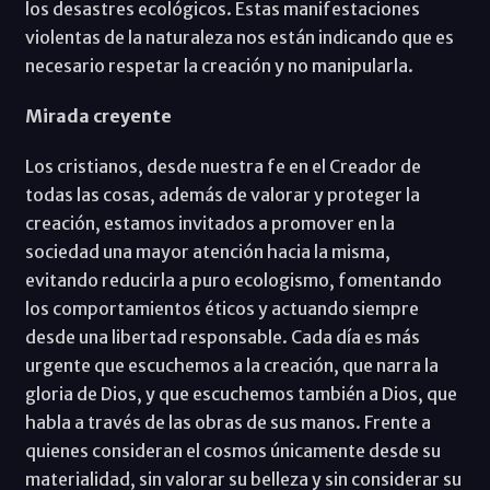
los desastres ecológicos. Estas manifestaciones
violentas de la naturaleza nos están indicando que es
necesario respetar la creación y no manipularla.
Mirada creyente
Los cristianos, desde nuestra fe en el Creador de
todas las cosas, además de valorar y proteger la
creación, estamos invitados a promover en la
sociedad una mayor atención hacia la misma,
evitando reducirla a puro ecologismo, fomentando
los comportamientos éticos y actuando siempre
desde una libertad responsable. Cada día es más
urgente que escuchemos a la creación, que narra la
gloria de Dios, y que escuchemos también a Dios, que
habla a través de las obras de sus manos. Frente a
quienes consideran el cosmos únicamente desde su
materialidad, sin valorar su belleza y sin considerar su