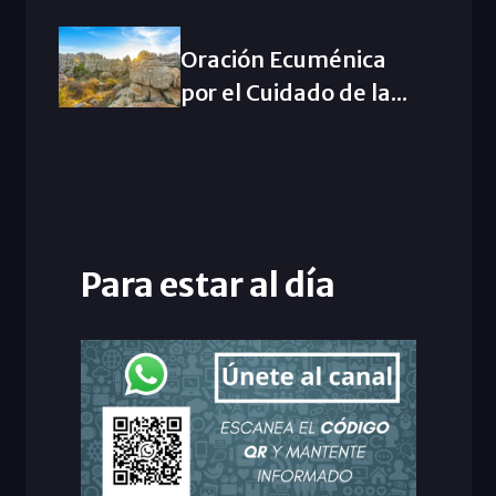
Oración Ecuménica
por el Cuidado de la...
Para estar al día