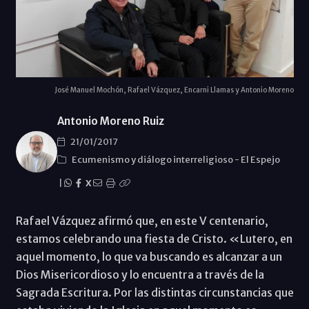
José Manuel Mochón, Rafael Vázquez, Encarni Llamas y Antonio Moreno
Antonio Moreno Ruiz
21/01/2017
Ecumenismo y diálogo interreligioso
-
El Espejo
|
X
Rafael Vázquez afirmó que, en este V centenario,
estamos celebrando una fiesta de Cristo. «Lutero, en
aquel momento, lo que va buscando es alcanzar a un
Dios Misericordioso y lo encuentra a través de la
Sagrada Escritura. Por las distintas circunstancias que