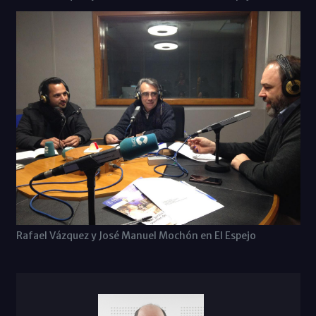
Rafael Vázquez y José Manuel Mochón en El Espejo