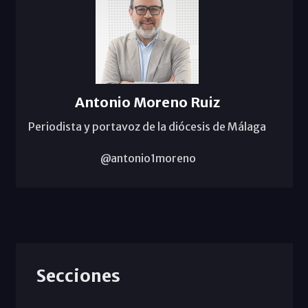
Antonio Moreno Ruiz
Periodista y portavoz de la diócesis de Málaga
@antonio1moreno
Secciones