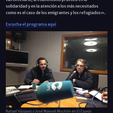
solidaridad y en la atención a los más necesitados
como es el caso de los emigrantes y los refugiados».
Escucha el programa aquí
Rafael Vázquez y José Manuel Mochón en El Espejo