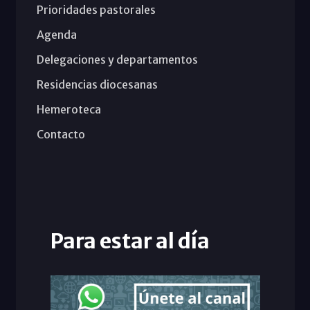
Prioridades pastorales
Agenda
Delegaciones y departamentos
Residencias diocesanas
Hemeroteca
Contacto
Para estar al día