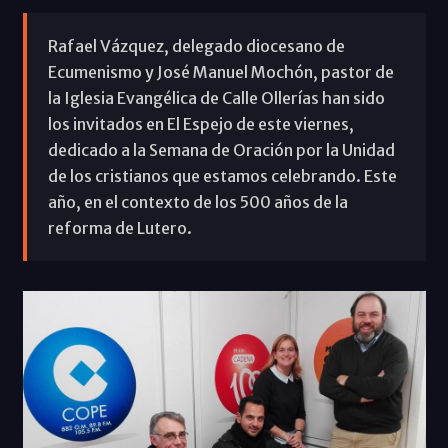
Rafael Vázquez, delegado diocesano de
Ecumenismo y José Manuel Mochón, pastor de
la Iglesia Evangélica de Calle Ollerías han sido
los invitados en El Espejo de este viernes,
dedicado a la Semana de Oración por la Unidad
de los cristianos que estamos celebrando. Este
año, en el contexto de los 500 años de la
reforma de Lutero.