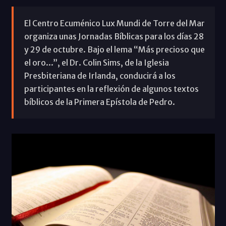
El Centro Ecuménico Lux Mundi de Torre del Mar
organiza unas Jornadas Bíblicas para los días 28
y 29 de octubre. Bajo el lema “Más precioso que
el oro...”, el Dr. Colin Sims, de la Iglesia
Presbiteriana de Irlanda, conducirá a los
participantes en la reflexión de algunos textos
bíblicos de la Primera Epístola de Pedro.