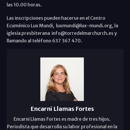
las 10.00 horas.
Las inscripciones pueden hacerse en el Centro
Ecuménico Lux Mundi, luxmundi@lux-mundi.org, la
iglesia presbiterana info@torredelmarchurch.es y
llamando al teléfono 637 367 470.
Encarni Llamas Fortes
Encarni Llamas Fortes es madre de tres hijos.
Periodista que desarrolla su labor profesional en la