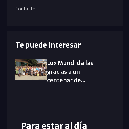
Contacto
Te puede interesar
Lux Mundi da las
gracias a un
centenar de...
Para estar al día