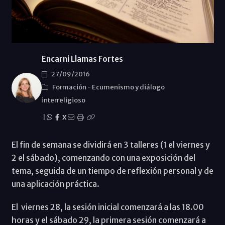
Encarni Llamas Fortes
27/09/2016
Formación
-
Ecumenismo y diálogo
interreligioso
|
X
El fin de semana se dividirá en 3 talleres (1 el viernes y
2 el sábado), comenzando con una exposición del
tema, seguida de un tiempo de reflexión personal y de
una aplicación práctica.
El viernes 28, la sesión inicial comenzará a las 18.00
horas y el sábado 29, la primera sesión comenzará a