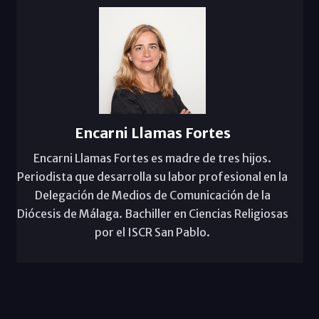
Encarni Llamas Fortes
Encarni Llamas Fortes es madre de tres hijos.
Periodista que desarrolla su labor profesional en la
Delegación de Medios de Comunicación de la
Diócesis de Málaga. Bachiller en Ciencias Religiosas
por el ISCR San Pablo.