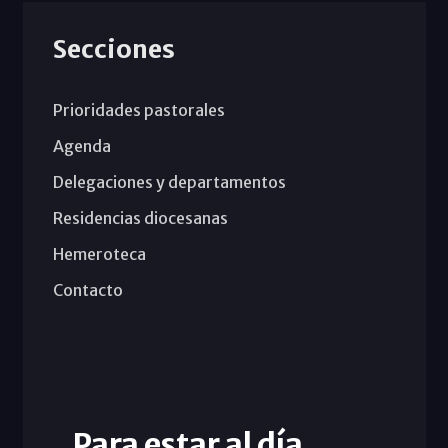
Secciones
Prioridades pastorales
Agenda
Delegaciones y departamentos
Residencias diocesanas
Hemeroteca
Contacto
Para estar al día