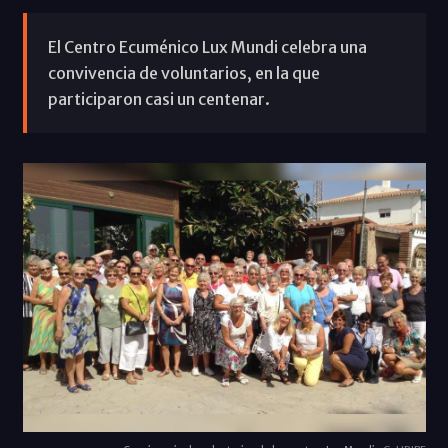
El Centro Ecuménico Lux Mundi celebra una
convivencia de voluntarios, en la que
participaron casi un centenar.