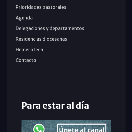
Prioridades pastorales
Agenda
Delegaciones y departamentos
Residencias diocesanas
Hemeroteca
Contacto
Para estar al día