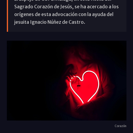
Sagrado Corazón de Jesús, se ha acercado a los
orígenes de esta advocación con la ayuda del
jesuita Ignacio Núñez de Castro.
Corazón