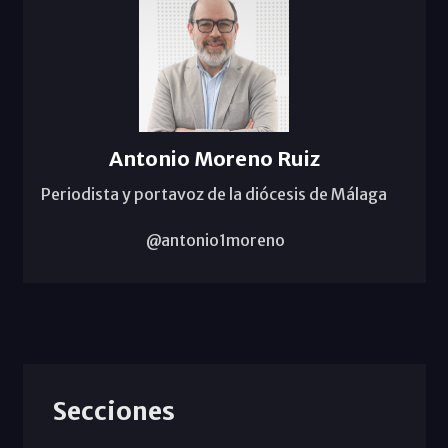
Antonio Moreno Ruiz
Periodista y portavoz de la diócesis de Málaga
@antonio1moreno
Secciones