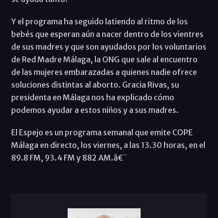
Y el programa ha seguido latiendo al ritmo de los
bebés que esperan aún a nacer dentro de los vientres
de sus madres y que son ayudados por los voluntarios
de Red Madre Málaga, la ONG que sale al encuentro
de las mujeres embarazadas a quienes nadie ofrece
soluciones distintas al aborto. Gracia Rivas, su
presidenta en Málaga nos ha explicado cómo
podemos ayudar a estos niños y a sus madres.
El Espejo es un programa semanal que emite COPE
Málaga en directo, los viernes, a las 13.30 horas, en el
89.8 FM, 93.4 FM y 882 AM.â€¨