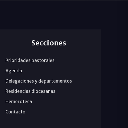
Secciones
Prioridades pastorales
Agenda
Delegaciones y departamentos
Residencias diocesanas
Hemeroteca
Contacto