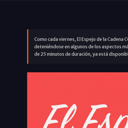
Como cada viernes, El Espejo de la Cadena 
deteniéndose en algunos de los aspectos má
de 25 minutos de duración, ya está disponi