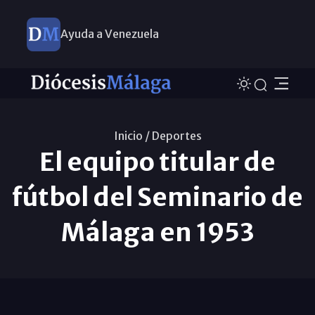
Ayuda a Venezuela
Inicio /
Deportes
El equipo titular de
fútbol del Seminario de
Málaga en 1953