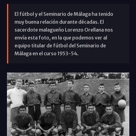
El fútbol y el Seminario de Málaga ha tenido
muy buena relación durante décadas. El
sacerdote malagueño Lorenzo Orellana nos
envía esta foto, en la que podemos ver al
equipo titular de fútbol del Seminario de
Málaga en el curso 1953-54.