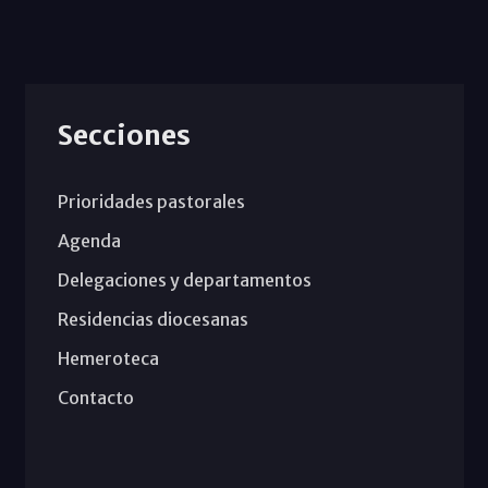
Secciones
Prioridades pastorales
Agenda
Delegaciones y departamentos
Residencias diocesanas
Hemeroteca
Contacto