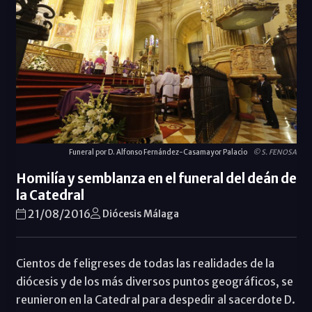
Funeral por D. Alfonso Fernández-Casamayor Palacio
© S. FENOSA
Homilía y semblanza en el funeral del deán de
la Catedral
21/08/2016
Diócesis Málaga
Cientos de feligreses de todas las realidades de la
diócesis y de los más diversos puntos geográficos, se
reunieron en la Catedral para despedir al sacerdote D.