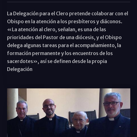
La Delegación para el Clero pretende colaborar con el
Obispo en la atención a los presbíteros y diáconos.
«La atención al clero, señalan, es una de las
prioridades del Pastor de una diócesis, y el Obispo
delega algunas tareas para el acompañamiento, la
formación permanente y los encuentros de los
sacerdotes», así se definen desde la propia
Delegación