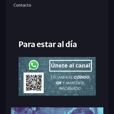
Contacto
Para estar al día