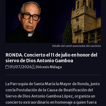
Detalle del cartel anunciador del concierto
RONDA. Concierto el 11 de julio en honor del
siervo de Dios Antonio Gamboa
01/07/2026
Diócesis Málaga
La Parroquia de Santa María la Mayor de Ronda, junto
con la Postulación de la Causa de Beatificación del
Siervo de Dios Antonio Gamboa López, organiza un
concierto extraordinario en homenaje a quien fuera