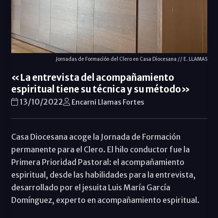
Jornadas de Formación del Clero en Casa Diocesana // E. LLAMAS
«La entrevista del acompañamiento
espiritual tiene su técnica y su método»
13/10/2022
Encarni Llamas Fortes
Casa Diocesana acoge la Jornada de Formación
permanente para el Clero. El hilo conductor fue la
Primera Prioridad Pastoral: el acompañamiento
espiritual, desde las habilidades para la entrevista,
desarrollado por el jesuita Luis María García
Domínguez, experto en acompañamiento espiritual.