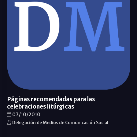
Páginas recomendadas para las
celebraciones litúrgicas
07/10/2010
Delegación de Medios de Comunicación Social