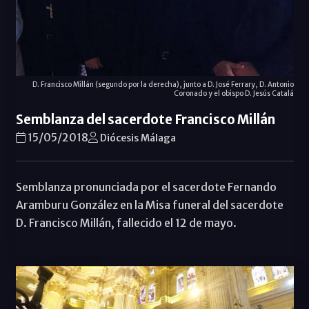
D. Francisco Millán (segundo por la derecha), junto a D. José Ferrary, D. Antonio
Coronado y el obispo D. Jesús Catalá
Semblanza del sacerdote Francisco Millán
15/05/2018
Diócesis Málaga
Semblanza pronunciada por el sacerdote Fernando
Aramburu González en la Misa funeral del sacerdote
D. Francisco Millán, fallecido el 12 de mayo.