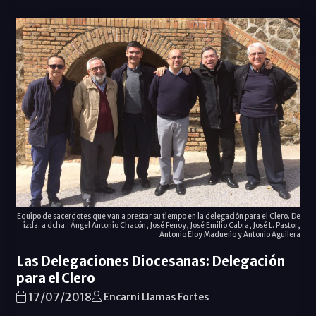
Equipo de sacerdotes que van a prestar su tiempo en la delegación para el Clero. De
izda. a dcha.: Ángel Antonio Chacón, José Fenoy, José Emilio Cabra, José L. Pastor,
Antonio Eloy Madueño y Antonio Aguilera
Las Delegaciones Diocesanas: Delegación
para el Clero
17/07/2018
Encarni Llamas Fortes