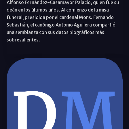
Alfonso Fernández-Casamayor Palacio, quien fue su
deán en los últimos años. Al comienzo de la misa
funeral, presidida por el cardenal Mons. Fernando
Sebastián, el canónigo Antonio Aguilera compartió
una semblanza con sus datos biográficos más
sobresalientes.