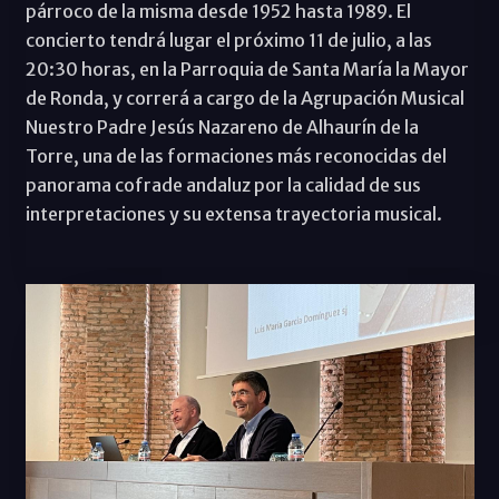
párroco de la misma desde 1952 hasta 1989. El
concierto tendrá lugar el próximo 11 de julio, a las
20:30 horas, en la Parroquia de Santa María la Mayor
de Ronda, y correrá a cargo de la Agrupación Musical
Nuestro Padre Jesús Nazareno de Alhaurín de la
Torre, una de las formaciones más reconocidas del
panorama cofrade andaluz por la calidad de sus
interpretaciones y su extensa trayectoria musical.