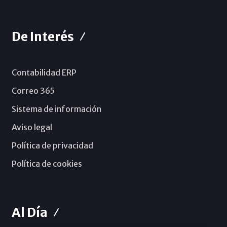
De Interés
Contabilidad ERP
Correo 365
Sistema de información
Aviso legal
Política de privacidad
Política de cookies
Al Día