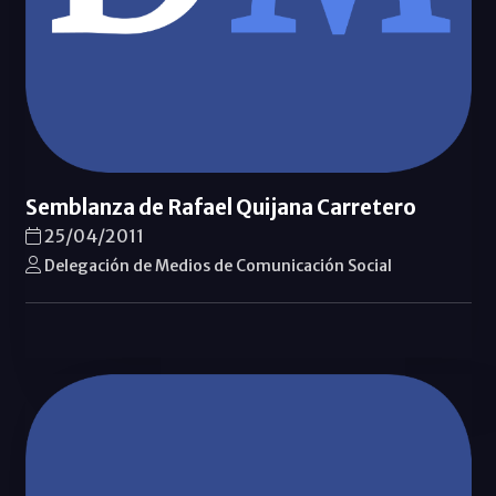
Semblanza de Rafael Quijana Carretero
25/04/2011
Delegación de Medios de Comunicación Social