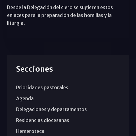
Desde la Delegación del clero se sugieren estos
enlaces para la preparación de las homilías y la
liturgia.
Secciones
Prioridades pastorales
Agenda
Delegaciones y departamentos
Residencias diocesanas
Hemeroteca