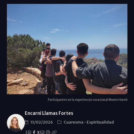
Participantes en la experiencia vocacional Monte Horeb
Encarni Llamas Fortes
13/02/2026
Cuaresma
-
Espiritualidad
|
X