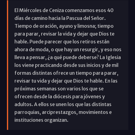
El Miércoles de Ceniza comenzamos esos 40
días de camino hacia la Pascua del Señor.
Tiempo de oración, ayuno y limosna; tiempo
para parar, revisar la vida y dejar que Dios te
hable. Puede parecer que los retiros están
ahora de moda, o que hay un resurgir, y eso nos
lleva a pensar, ¿a qué puede deberse? La Iglesia
los viene practicando desde sus inicios y de mil
formas distintas ofrece un tiempo para parar,
revisar tu vida y dejar que Dios te hable. En las
próximas semanas son varios los que se
ofrecen desde la diócesis para jóvenes y
adultos. A ellos se unen los que las distintas
parroquias, arciprestazgos, movimientos e
instituciones organizan.