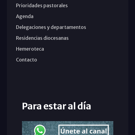
Prioridades pastorales
Agenda
Delegaciones y departamentos
Residencias diocesanas
Hemeroteca
Contacto
Para estar al día