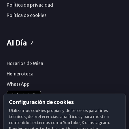
Política de privacidad
Política de cookies
Al Día
Horarios de Misa
Hemeroteca
WhatsApp
Configuración de cookies
Utilizamos cookies propias y de terceros para fines
técnicos, de preferencias, analíticos y para mostrar
contenidos externos como YouTube, X o Instagram.
Puedes aceptar todas las cookies, rechazar las