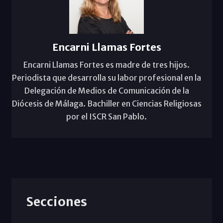
Encarni Llamas Fortes
Encarni Llamas Fortes es madre de tres hijos.
Periodista que desarrolla su labor profesional en la
Delegación de Medios de Comunicación de la
Diócesis de Málaga. Bachiller en Ciencias Religiosas
por el ISCR San Pablo.
Secciones