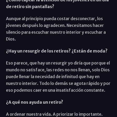
de retiro sin pantallas?
Aunque al principio pueda costar desconectar, los
jóvenes después lo agradecen. Necesitamos hacer
silencio para escuchar nuestro interior y escuchar a
Dios.
¿Hay un resurgir de los retiros? ¿Están de moda?
Eso parece, que hay un resurgir yo diría que porque el
mundo no satisface, las redes no nos llenan, solo Dios
puede llenar la necesidad de infinitud que hay en
nuestro interior. Todo lo demás se agota rápido y por
eso podemos caer en una insatisfacción constante.
¿A qué nos ayuda un retiro?
A ordenar nuestra vida. A priorizar lo importante.