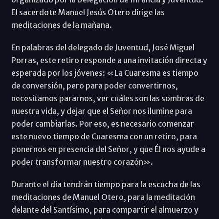
El sacerdote Manuel Jesús Otero dirige las
meditaciones de la mañana.
En palabras del delegado de Juventud, José Miguel
Porras, este retiro responde a una invitación directa y
esperada por los jóvenes: «La Cuaresma es tiempo
de conversión, pero para poder convertirnos,
necesitamos pararnos, ver cuáles son las sombras de
nuestra vida, y dejar que el Señor nos ilumine para
poder cambiarlas. Por eso, es necesario comenzar
este nuevo tiempo de Cuaresma con un retiro, para
ponernos en presencia del Señor, y que Él nos ayude a
poder transformar nuestro corazón».
Durante el día tendrán tiempo para la escucha de las
meditaciones de Manuel Otero, para la meditación
delante del Santísimo, para compartir el almuerzo y