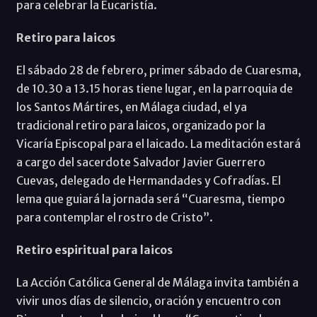
para celebrar la Eucaristía.
Retiro para laicos
El sábado 28 de febrero, primer sábado de Cuaresma,
de 10.30 a 13.15 horas tiene lugar, en la parroquia de
los Santos Mártires, en Málaga ciudad, el ya
tradicional retiro para laicos, organizado por la
Vicaría Episcopal para el laicado. La meditación estará
a cargo del sacerdote Salvador Javier Guerrero
Cuevas, delegado de Hermandades y Cofradías. El
lema que guiará la jornada será “Cuaresma, tiempo
para contemplar el rostro de Cristo”.
Retiro espiritual para laicos
La Acción Católica General de Málaga invita también a
vivir unos días de silencio, oración y encuentro con