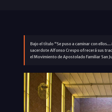
Bajo el título "Se puso a caminar con ellos..
sacerdote Alfonso Crespo ofrecerá sus trad
el Movimiento de Apostolado Familiar San Ju