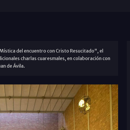
. Mística del encuentro con Cristo Resucitado", el
icionales charlas cuaresmales, en colaboración con
an de Ávila.