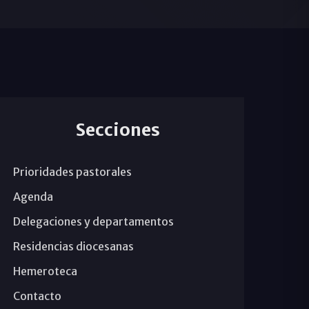
Secciones
Prioridades pastorales
Agenda
Delegaciones y departamentos
Residencias diocesanas
Hemeroteca
Contacto