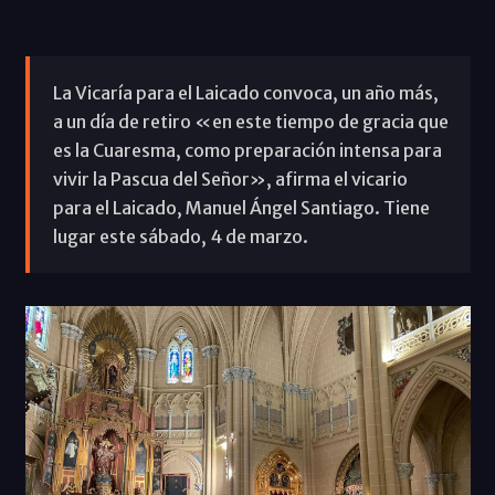
La Vicaría para el Laicado convoca, un año más,
a un día de retiro «en este tiempo de gracia que
es la Cuaresma, como preparación intensa para
vivir la Pascua del Señor», afirma el vicario
para el Laicado, Manuel Ángel Santiago. Tiene
lugar este sábado, 4 de marzo.