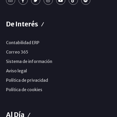
De Interés
Contabilidad ERP
Correo 365
Sistema de información
Aviso legal
Política de privacidad
Política de cookies
Al Día