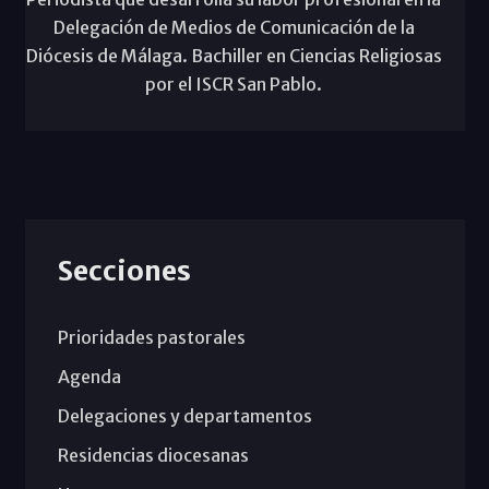
Delegación de Medios de Comunicación de la
Diócesis de Málaga. Bachiller en Ciencias Religiosas
por el ISCR San Pablo.
Secciones
Prioridades pastorales
Agenda
Delegaciones y departamentos
Residencias diocesanas