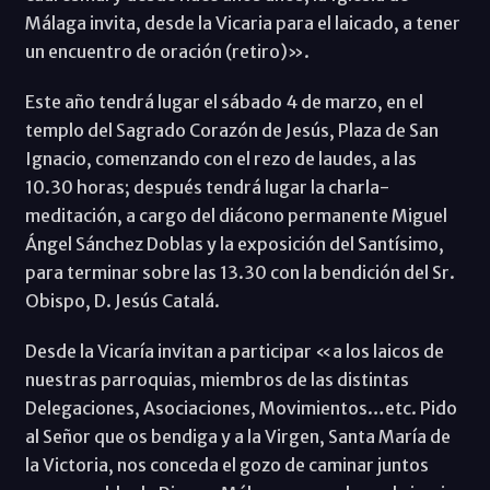
Málaga invita, desde la Vicaria para el laicado, a tener
un encuentro de oración (retiro)».
Este año tendrá lugar el sábado 4 de marzo, en el
templo del Sagrado Corazón de Jesús, Plaza de San
Ignacio, comenzando con el rezo de laudes, a las
10.30 horas; después tendrá lugar la charla-
meditación, a cargo del diácono permanente Miguel
Ángel Sánchez Doblas y la exposición del Santísimo,
para terminar sobre las 13.30 con la bendición del Sr.
Obispo, D. Jesús Catalá.
Desde la Vicaría invitan a participar «a los laicos de
nuestras parroquias, miembros de las distintas
Delegaciones, Asociaciones, Movimientos…etc. Pido
al Señor que os bendiga y a la Virgen, Santa María de
la Victoria, nos conceda el gozo de caminar juntos