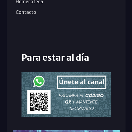
Hemeroteca
Contacto
Para estar al día