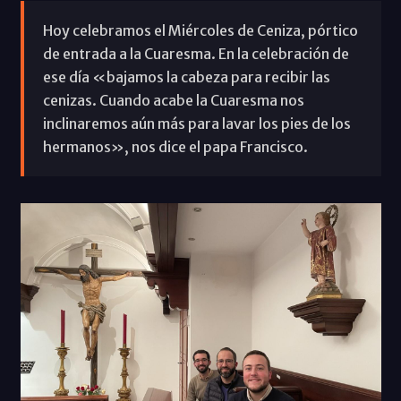
Hoy celebramos el Miércoles de Ceniza, pórtico
de entrada a la Cuaresma. En la celebración de
ese día «bajamos la cabeza para recibir las
cenizas. Cuando acabe la Cuaresma nos
inclinaremos aún más para lavar los pies de los
hermanos», nos dice el papa Francisco.