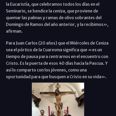
la Eucaristía, que celebramos todos los días en el
Seminario, se bendice la ceniza, que proviene de
quemar las palmas y ramas de olivo sobrantes del
Domingo de Ramos del año anterior, y la recibimos»,
afirman.
Para Juan Carlos (20 años) que el Miércoles de Ceniza
sea el pórtico de la Cuaresma significa que «es un
tiempo de pausa para centrarnos en el encuentro con
Cristo. Es la puerta de esos 40 días hacia la Pascua. Y
así lo comparto con los jóvenes, como una
oportunidad para que busquen a Cristo en su vida».