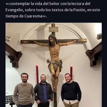
«contemplar la vida del Señor con la lectura del
Evangelio, sobre todo los textos de la Pasión, en este
tiempo de Cuaresma».