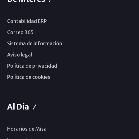
Contabilidad ERP
Correo 365
Sistema de información
Aviso legal
Política de privacidad
Política de cookies
Al Día
Horarios de Misa