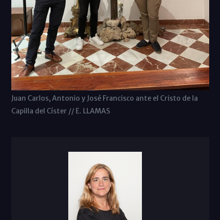
Juan Carlos, Antonio y José Francisco ante el Cristo de la
Capilla del Císter // E. LLAMAS