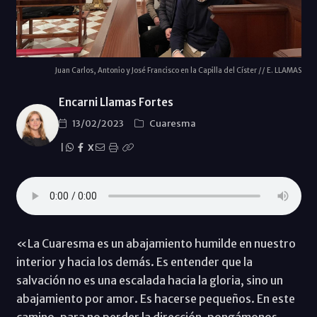
Juan Carlos, Antonio y José Francisco en la Capilla del Císter // E. LLAMAS
Encarni Llamas Fortes
13/02/2023
Cuaresma
|
X
«La Cuaresma es un abajamiento humilde en nuestro
interior y hacia los demás. Es entender que la
salvación no es una escalada hacia la gloria, sino un
abajamiento por amor. Es hacerse pequeños. En este