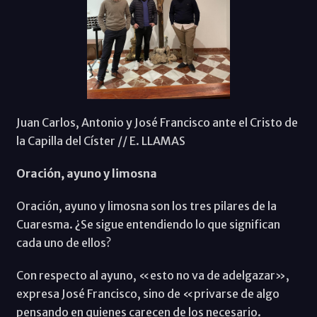
Juan Carlos, Antonio y José Francisco ante el Cristo de
la Capilla del Císter // E. LLAMAS
Oración, ayuno y limosna
Oración, ayuno y limosna son los tres pilares de la
Cuaresma. ¿Se sigue entendiendo lo que significan
cada uno de ellos?
Con respecto al ayuno, «esto no va de adelgazar»,
expresa José Francisco, sino de «privarse de algo
pensando en quienes carecen de los necesario.