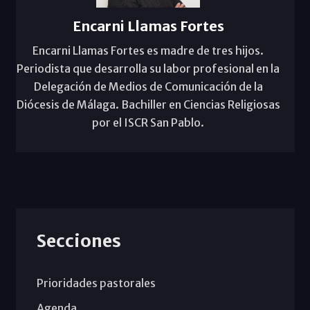
Encarni Llamas Fortes
Encarni Llamas Fortes es madre de tres hijos.
Periodista que desarrolla su labor profesional en la
Delegación de Medios de Comunicación de la
Diócesis de Málaga. Bachiller en Ciencias Religiosas
por el ISCR San Pablo.
Secciones
Prioridades pastorales
Agenda