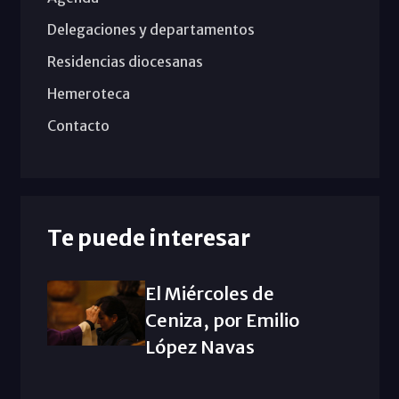
Delegaciones y departamentos
Residencias diocesanas
Hemeroteca
Contacto
Te puede interesar
El Miércoles de
Ceniza, por Emilio
López Navas