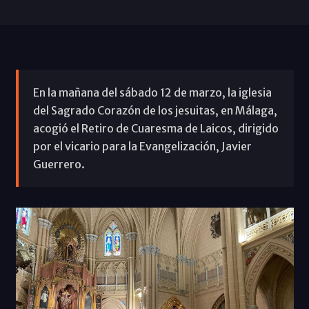
En la mañana del sábado 12 de marzo, la iglesia
del Sagrado Corazón de los jesuitas, en Málaga,
acogió el Retiro de Cuaresma de Laicos, dirigido
por el vicario para la Evangelización, Javier
Guerrero.