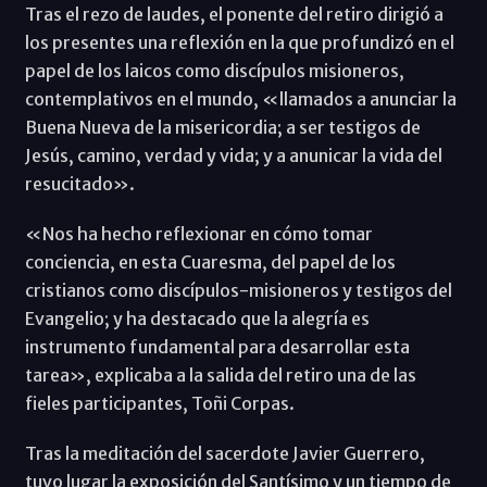
Tras el rezo de laudes, el ponente del retiro dirigió a
los presentes una reflexión en la que profundizó en el
papel de los laicos como discípulos misioneros,
contemplativos en el mundo, «llamados a anunciar la
Buena Nueva de la misericordia; a ser testigos de
Jesús, camino, verdad y vida; y a anunicar la vida del
resucitado».
«Nos ha hecho reflexionar en cómo tomar
conciencia, en esta Cuaresma, del papel de los
cristianos como discípulos-misioneros y testigos del
Evangelio; y ha destacado que la alegría es
instrumento fundamental para desarrollar esta
tarea», explicaba a la salida del retiro una de las
fieles participantes, Toñi Corpas.
Tras la meditación del sacerdote Javier Guerrero,
tuvo lugar la exposición del Santísimo y un tiempo de