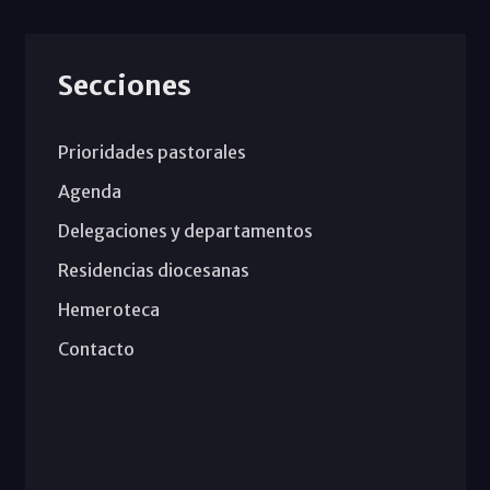
Secciones
Prioridades pastorales
Agenda
Delegaciones y departamentos
Residencias diocesanas
Hemeroteca
Contacto