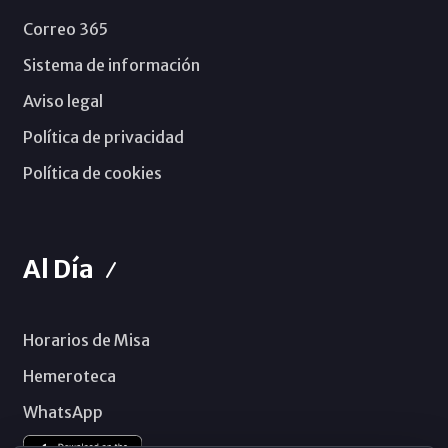
Correo 365
Sistema de información
Aviso legal
Política de privacidad
Política de cookies
Al Día
Horarios de Misa
Hemeroteca
WhatsApp