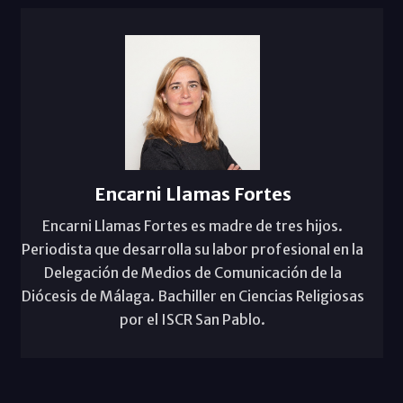
Encarni Llamas Fortes
Encarni Llamas Fortes es madre de tres hijos.
Periodista que desarrolla su labor profesional en la
Delegación de Medios de Comunicación de la
Diócesis de Málaga. Bachiller en Ciencias Religiosas
por el ISCR San Pablo.