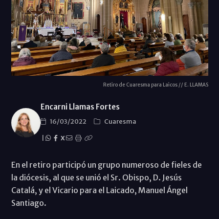
Retiro de Cuaresma para Laicos // E. LLAMAS
Encarni Llamas Fortes
16/03/2022
Cuaresma
|
X
En el retiro participó un grupo numeroso de fieles de
la diócesis, al que se unió el Sr. Obispo, D. Jesús
Catalá, y el Vicario para el Laicado, Manuel Ángel
Santiago.