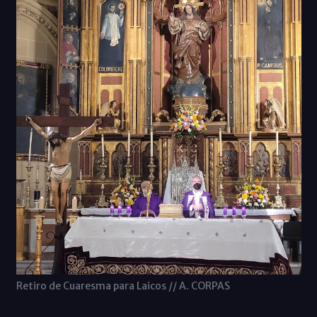
Retiro de Cuaresma para Laicos // A. CORPAS