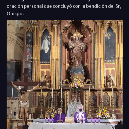
oración personal que concluyó con la bendición del Sr,
Obispo.