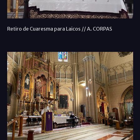
Retiro de Cuaresma para Laicos // A. CORPAS