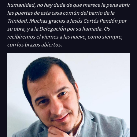
humanidad, no hay duda de que merece la pena abrir
las puertas de esta casa común del barrio de la
Trinidad. Muchas gracias a Jesús Cortés Pendón por
su obra, y a la Delegación por su llamada. Os
recibiremos el viernes a las nueve, como siempre,
con los brazos abiertos.