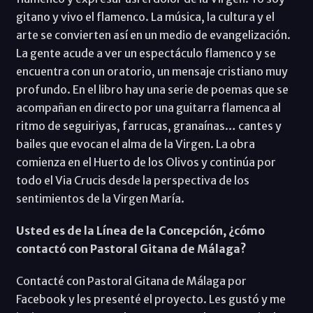
gitano y vivo el flamenco. La música, la cultura y el
arte se convierten así en un medio de evangelización.
La gente acude a ver un espectáculo flamenco y se
encuentra con un oratorio, un mensaje cristiano muy
profundo. En el libro hay una serie de poemas que se
acompañan en directo por una guitarra flamenca al
ritmo de seguiriyas, farrucas, granaínas… cantes y
bailes que evocan el alma de la Virgen. La obra
comienza en el Huerto de los Olivos y continúa por
todo el Via Crucis desde la perspectiva de los
sentimientos de la Virgen María.
Usted es de la Línea de la Concepción, ¿cómo
contactó con Pastoral Gitana de Málaga?
Contacté con Pastoral Gitana de Málaga por
Facebook y les presenté el proyecto. Les gustó y me