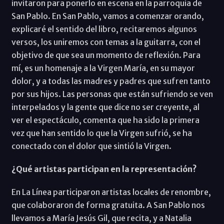
invitaron para ponerlo en escena en la parroquia de
San Pablo. En San Pablo, vamos a comenzar orando,
explicaré el sentido del libro, recitaremos algunos
versos, los uniremos con temas a la guitarra, con el
objetivo de que sea un momento de reflexión. Para
mí, es un homenaje a la Virgen María, en su mayor
dolor, y a todas las madres y padres que sufren tanto
por sus hijos. Las personas que están sufriendo se ven
interpelados y la gente que dice no ser creyente, al
ver el espectáculo, comenta que ha sido la primera
vez que han sentido lo que la Virgen sufrió, se ha
conectado con el dolor que sintió la Virgen.
¿Qué artistas participan en la representación?
En La Línea participaron artistas locales de renombre,
que colaboraron de forma gratuita. A San Pablo nos
llevamos a María Jesús Gil, que recita, y a Natalia