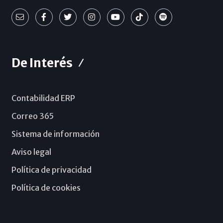
De Interés
Contabilidad ERP
Correo 365
Sistema de información
Aviso legal
Política de privacidad
Política de cookies