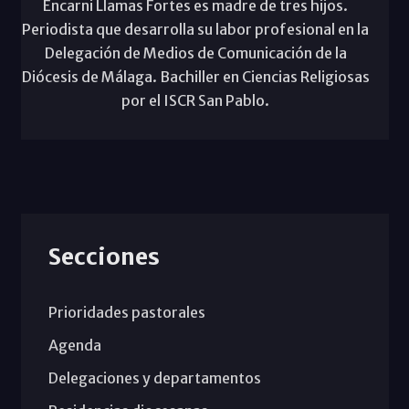
Encarni Llamas Fortes es madre de tres hijos.
Periodista que desarrolla su labor profesional en la
Delegación de Medios de Comunicación de la
Diócesis de Málaga. Bachiller en Ciencias Religiosas
por el ISCR San Pablo.
Secciones
Prioridades pastorales
Agenda
Delegaciones y departamentos