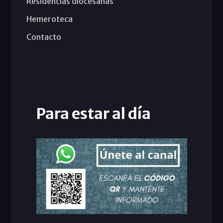
Residencias diocesanas
Hemeroteca
Contacto
Para estar al día