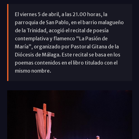
El viernes 5 de abril, a las 21.00 horas, la
parroquia de San Pablo, en el barrio malagueño
de la Trinidad, acogió el recital de poesía
contemplativa y flamenco "La Pasión de
María”, organizado por Pastoral Gitana de la
Diócesis de Málaga. Este recital se basa en los
poemas contenidos en el libro titulado con el
mismo nombre.