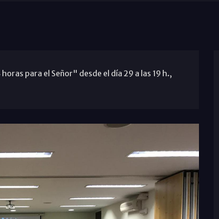
horas para el Señor" desde el día 29 a las 19 h.,