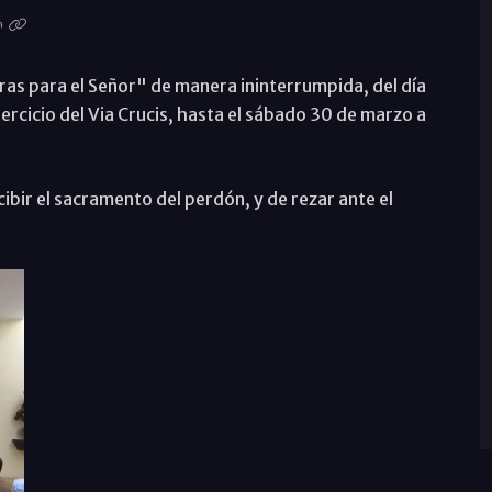
ras para el Señor" de manera ininterrumpida, del día
jercicio del Via Crucis, hasta el sábado 30 de marzo a
cibir el sacramento del perdón, y de rezar ante el