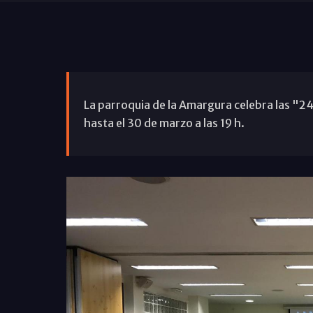
La parroquia de la Amargura celebra las "24 
hasta el 30 de marzo a las 19 h.