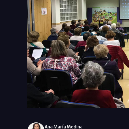
Ana María Medina