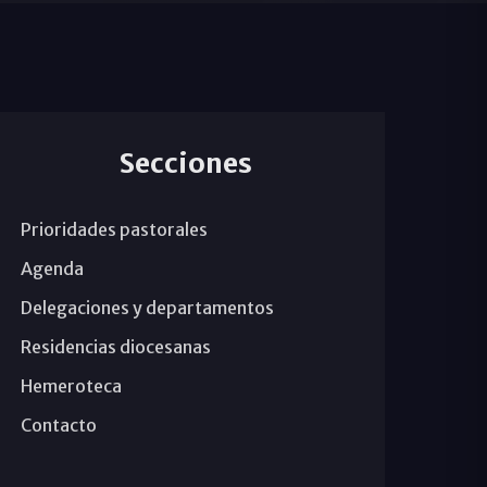
Secciones
Prioridades pastorales
Agenda
Delegaciones y departamentos
Residencias diocesanas
Hemeroteca
Contacto