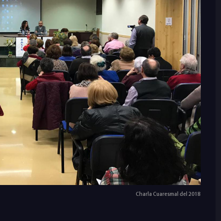
Charla Cuaresmal del 2018