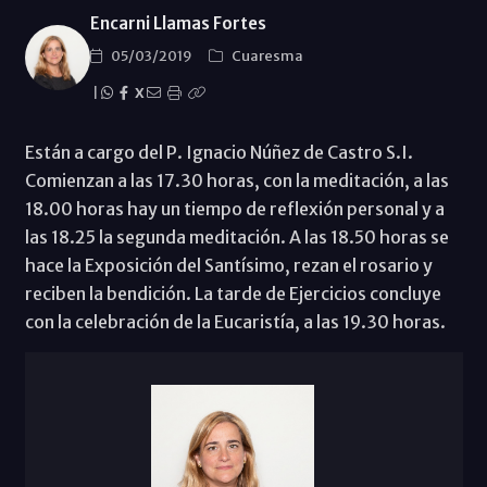
Encarni Llamas Fortes
05/03/2019
Cuaresma
|
X
Están a cargo del P. Ignacio Núñez de Castro S.I.
Comienzan a las 17.30 horas, con la meditación, a las
18.00 horas hay un tiempo de reflexión personal y a
las 18.25 la segunda meditación. A las 18.50 horas se
hace la Exposición del Santísimo, rezan el rosario y
reciben la bendición. La tarde de Ejercicios concluye
con la celebración de la Eucaristía, a las 19.30 horas.