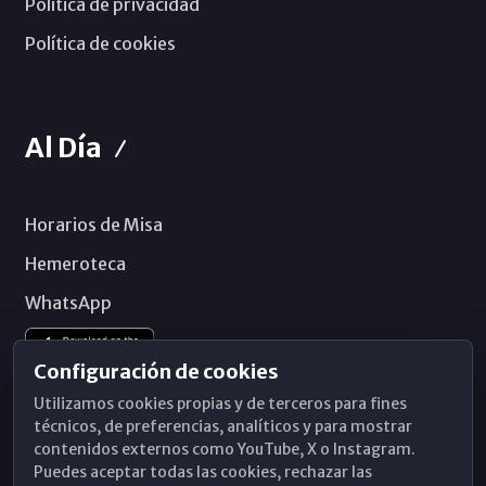
Política de privacidad
Política de cookies
Al Día
Horarios de Misa
Hemeroteca
WhatsApp
Configuración de cookies
Utilizamos cookies propias y de terceros para fines
técnicos, de preferencias, analíticos y para mostrar
contenidos externos como YouTube, X o Instagram.
Puedes aceptar todas las cookies, rechazar las