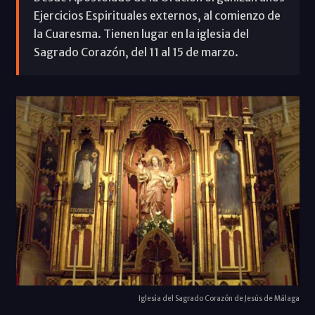
Ejercicios Espirituales externos, al comienzo de
la Cuaresma. Tienen lugar en la iglesia del
Sagrado Corazón, del 11 al 15 de marzo.
Iglesia del Sagrado Corazón de Jesús de Málaga