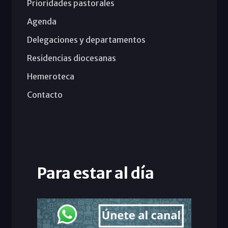
Prioridades pastorales
Agenda
Delegaciones y departamentos
Residencias diocesanas
Hemeroteca
Contacto
Para estar al día