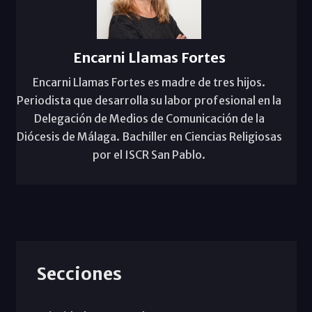
Encarni Llamas Fortes
Encarni Llamas Fortes es madre de tres hijos.
Periodista que desarrolla su labor profesional en la
Delegación de Medios de Comunicación de la
Diócesis de Málaga. Bachiller en Ciencias Religiosas
por el ISCR San Pablo.
Secciones