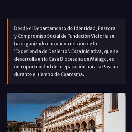
Desde el Departamento de Identidad, Pastoral
y Compromiso Social de Fundación Victoria se
ha organizado una nueva edición de la
‘Experiencia de Desierto’. Esta iniciativa, que se
desarrolla en la Casa Diocesana de Málaga, es
una oportunidad de preparación para la Pascua
durante el tiempo de Cuaresma.