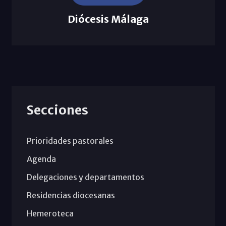
Diócesis Málaga
Secciones
Prioridades pastorales
Agenda
Delegaciones y departamentos
Residencias diocesanas
Hemeroteca