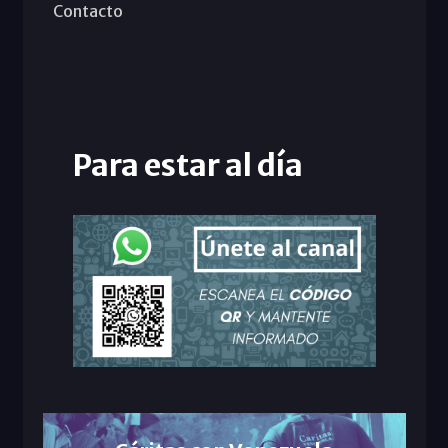
Contacto
Para estar al día