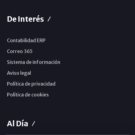
De Interés
Contabilidad ERP
Correo 365
Sistema de información
Aviso legal
Política de privacidad
Política de cookies
Al Día