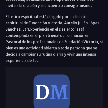
invite a la oración y al encuentro consigo mismo.
El retiro espiritual está dirigido por el director
espiritual de Fundación Victoria, Aurelio Julián López
Sánchez. La ‘Experiencia en el Desierto’ está
contemplada en el plan trienal de formación en
Pastoral de los profesionales de Fundación Victoria, si
bien es una actividad abierta a toda persona que se
decida a cambiar su rutina diaria y vivir una intensa
experiencia de fe.