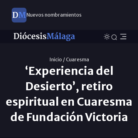
Nuevos nombramientos
Inicio /
Cuaresma
‘Experiencia del
Desierto’, retiro
espiritual en Cuaresma
de Fundación Victoria