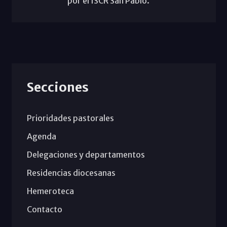
por el ISCR San Pablo.
Secciones
Prioridades pastorales
Agenda
Delegaciones y departamentos
Residencias diocesanas
Hemeroteca
Contacto