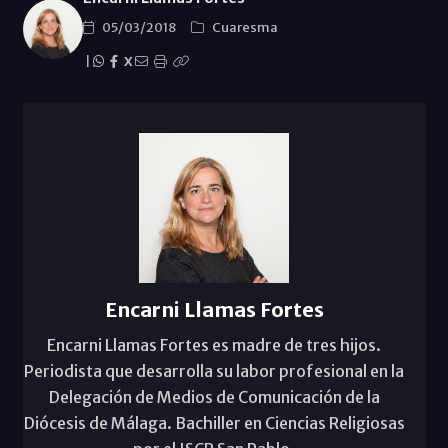
05/03/2018
Cuaresma
|
X
Encarni Llamas Fortes
Encarni Llamas Fortes es madre de tres hijos.
Periodista que desarrolla su labor profesional en la
Delegación de Medios de Comunicación de la
Diócesis de Málaga. Bachiller en Ciencias Religiosas