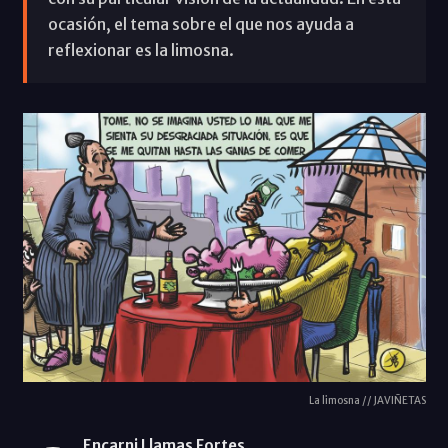
ocasión, el tema sobre el que nos ayuda a
reflexionar es la limosna.
La limosna // JAVIÑETAS
Encarni Llamas Fortes