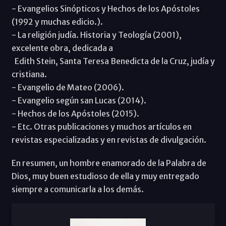
- Evangelios Sinópticos y Hechos de los Apóstoles
(1992 y muchas edicio.).
- La religión judía. Historia y Teología (2001),
excelente obra, dedicada a
Edith Stein, Santa Teresa Benedicta de la Cruz, judía y
cristiana.
- Evangelio de Mateo (2006).
- Evangelio según san Lucas (2014).
- Hechos de los Apóstoles (2015).
- Etc. Otras publicaciones y muchos artículos en
revistas especializadas y en revistas de divulgación.
En resumen, un hombre enamorado de la Palabra de
Dios, muy buen estudioso de ella y muy entregado
siempre a comunicarla a los demás.