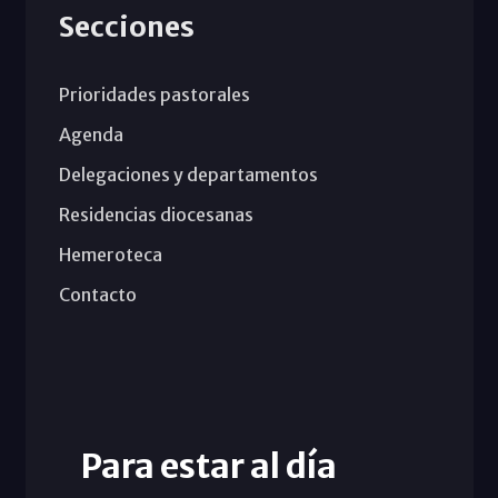
Secciones
Prioridades pastorales
Agenda
Delegaciones y departamentos
Residencias diocesanas
Hemeroteca
Contacto
Para estar al día