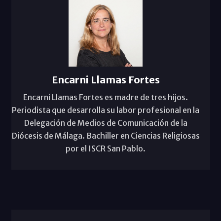
Encarni Llamas Fortes
Encarni Llamas Fortes es madre de tres hijos.
Periodista que desarrolla su labor profesional en la
Delegación de Medios de Comunicación de la
Diócesis de Málaga. Bachiller en Ciencias Religiosas
por el ISCR San Pablo.