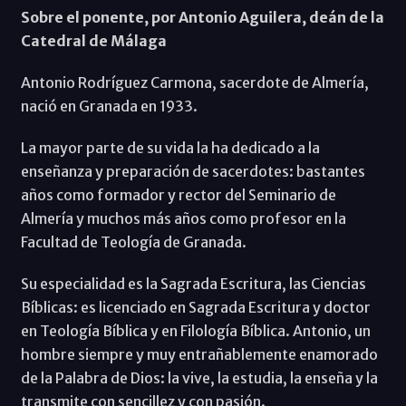
Sobre el ponente, por Antonio Aguilera, deán de la
Catedral de Málaga
Antonio Rodríguez Carmona, sacerdote de Almería,
nació en Granada en 1933.
La mayor parte de su vida la ha dedicado a la
enseñanza y preparación de sacerdotes: bastantes
años como formador y rector del Seminario de
Almería y muchos más años como profesor en la
Facultad de Teología de Granada.
Su especialidad es la Sagrada Escritura, las Ciencias
Bíblicas: es licenciado en Sagrada Escritura y doctor
en Teología Bíblica y en Filología Bíblica. Antonio, un
hombre siempre y muy entrañablemente enamorado
de la Palabra de Dios: la vive, la estudia, la enseña y la
transmite con sencillez y con pasión.