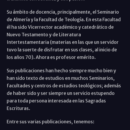
Su ámbito de docencia, principalmente, el Seminario
de Almería y la Facultad de Teología. En esta Facultad
él ha sido Vicerrector académico y catedrático de
Nuevo Testamento y de Literatura
Intertestamentaria (materias en las que un servidor
tuvo la suerte de disfrutar en sus clases, al inicio de
los años 70). Ahora es profesor emérito.
Sus publicaciones han hecho siempre mucho bien y
han sido texto de estudios en muchos Seminarios,
facultades y centros de estudios teológicos; además
de haber sido y ser siempre un servicio estupendo
para toda persona interesada en las Sagradas
Escrituras.
Entre sus varias publicaciones, tenemos: