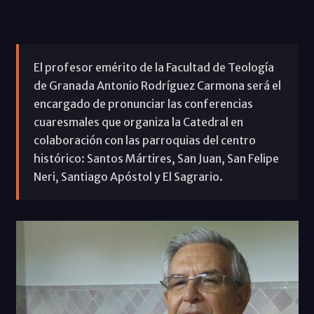
El profesor emérito de la Facultad de Teología
de Granada Antonio Rodríguez Carmona será el
encargado de pronunciar las conferencias
cuaresmales que organiza la Catedral en
colaboración con las parroquias del centro
histórico: Santos Mártires, San Juan, San Felipe
Neri, Santiago Apóstol y El Sagrario.