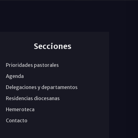
Secciones
Prioridades pastorales
Agenda
Delegaciones y departamentos
Residencias diocesanas
Hemeroteca
Contacto