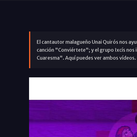
El cantautor malagueño Unai Quirós nos ayu
canción "Conviértete"; y el grupo Ixcís nos 
Cuaresma". Aquí puedes ver ambos vídeos.