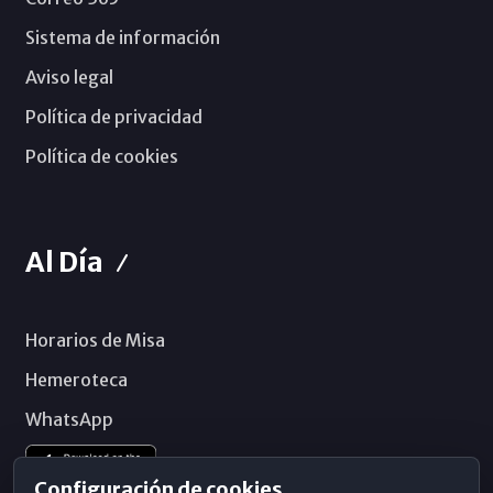
Sistema de información
Aviso legal
Política de privacidad
Política de cookies
Al Día
Horarios de Misa
Hemeroteca
WhatsApp
Configuración de cookies