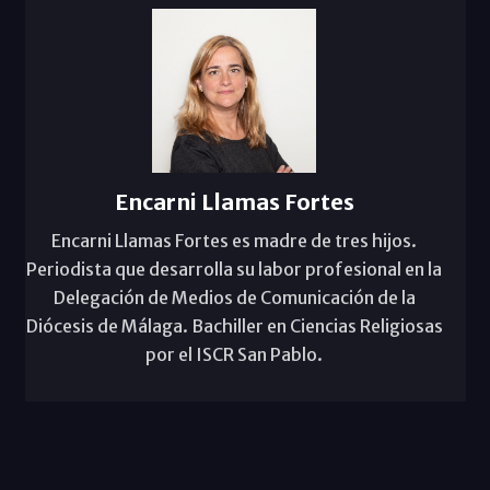
Encarni Llamas Fortes
Encarni Llamas Fortes es madre de tres hijos.
Periodista que desarrolla su labor profesional en la
Delegación de Medios de Comunicación de la
Diócesis de Málaga. Bachiller en Ciencias Religiosas
por el ISCR San Pablo.