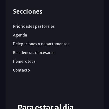
Secciones
Prioridades pastorales
Agenda
Delegaciones y departamentos
Residencias diocesanas
Hemeroteca
Contacto
Para estar al día