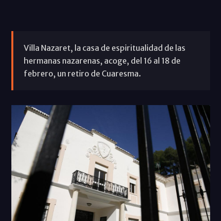
Villa Nazaret, la casa de espiritualidad de las
hermanas nazarenas, acoge, del 16 al 18 de
febrero, un retiro de Cuaresma.