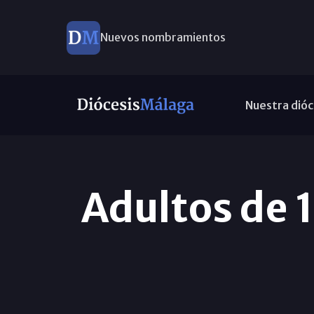
Nuevos nombramientos
Nuestra dióc
Adultos de 