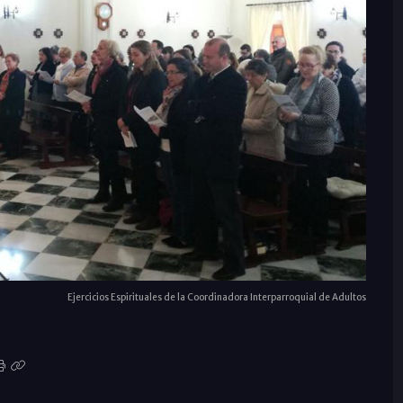
Ejercicios Espirituales de la Coordinadora Interparroquial de Adultos