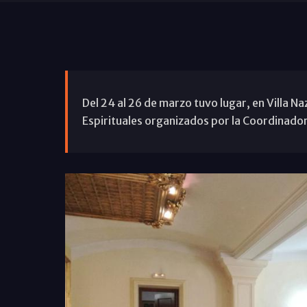
Del 24 al 26 de marzo tuvo lugar, en Villa Na
Espirituales organizados por la Coordinador