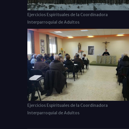
Ejercicios Espirituales de la Coordinadora
Interparroquial de Adultos
Ejercicios Espirituales de la Coordinadora
Interparroquial de Adultos