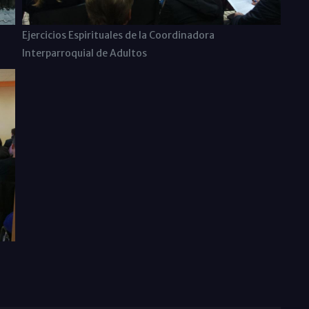
Ejercicios Espirituales de la Coordinadora
Interparroquial de Adultos