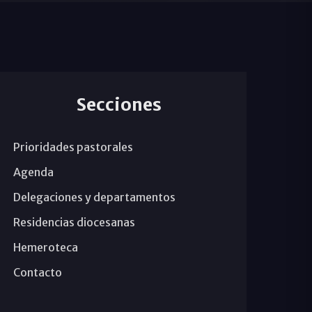
Secciones
Prioridades pastorales
Agenda
Delegaciones y departamentos
Residencias diocesanas
Hemeroteca
Contacto