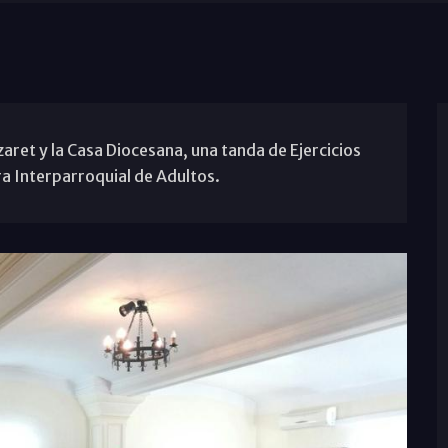
zaret y la Casa Diocesana, una tanda de Ejercicios
a Interparroquial de Adultos.