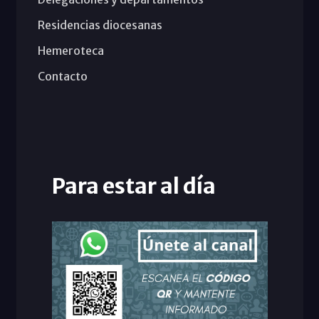
Residencias diocesanas
Hemeroteca
Contacto
Para estar al día