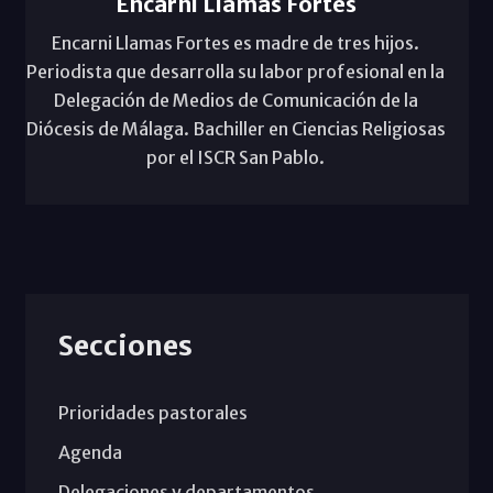
Encarni Llamas Fortes
Encarni Llamas Fortes es madre de tres hijos.
Periodista que desarrolla su labor profesional en la
Delegación de Medios de Comunicación de la
Diócesis de Málaga. Bachiller en Ciencias Religiosas
por el ISCR San Pablo.
Secciones
Prioridades pastorales
Agenda
Delegaciones y departamentos