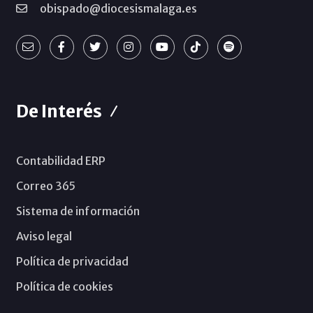
obispado@diocesismalaga.es
De Interés
Contabilidad ERP
Correo 365
Sistema de información
Aviso legal
Política de privacidad
Política de cookies