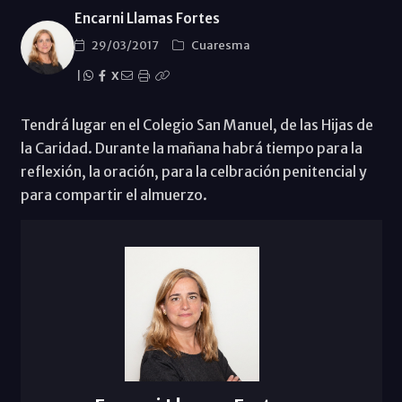
Encarni Llamas Fortes
29/03/2017
Cuaresma
|
X
Tendrá lugar en el Colegio San Manuel, de las Hijas de
la Caridad. Durante la mañana habrá tiempo para la
reflexión, la oración, para la celbración penitencial y
para compartir el almuerzo.