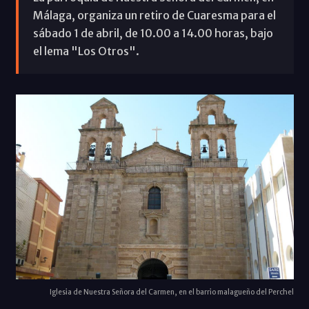
Málaga, organiza un retiro de Cuaresma para el
sábado 1 de abril, de 10.00 a 14.00 horas, bajo
el lema "Los Otros".
Iglesia de Nuestra Señora del Carmen, en el barrio malagueño del Perchel