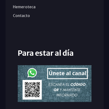
Hemeroteca
Contacto
Para estar al día