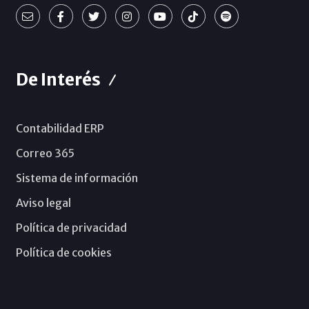
De Interés
Contabilidad ERP
Correo 365
Sistema de información
Aviso legal
Política de privacidad
Política de cookies