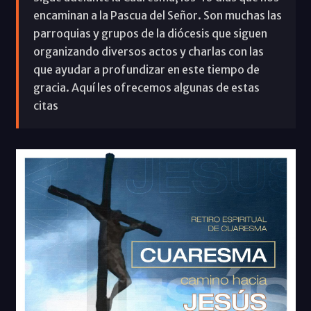
encaminan a la Pascua del Señor. Son muchas las
parroquias y grupos de la diócesis que siguen
organizando diversos actos y charlas con las
que ayudar a profundizar en este tiempo de
gracia. Aquí les ofrecemos algunas de estas
citas