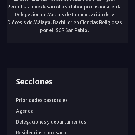
Periodista que desarrolla su labor profesional en la
Delegación de Medios de Comunicación de la
Diócesis de Málaga. Bachiller en Ciencias Religiosas
por el ISCR San Pablo.
Secciones
Prioridades pastorales
Agenda
Delegaciones y departamentos
Residencias diocesanas