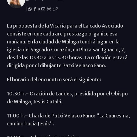
|
X
La propuesta de la Vicaría para el Laicado Asociado
consiste en que cada arciprestazgo organice esa
mañana. En la ciudad de Málaga tendrá lugar en la
iglesia del Sagrado Corazón, en Plaza San Ignacio, 2,
desde las 10.30 a las 13.30 horas. La reflexión estará
dirigida por el dibujante Patxi Velasco Fano.
El horario del encuentro será el siguiente:
10.30 h.- Oración de Laudes, presidida por el Obispo
de Málaga, Jesús Catalá.
11.00 h.- Charla de Patxi Velasco Fano: "La Cuaresma,
camino hacia Jesús".