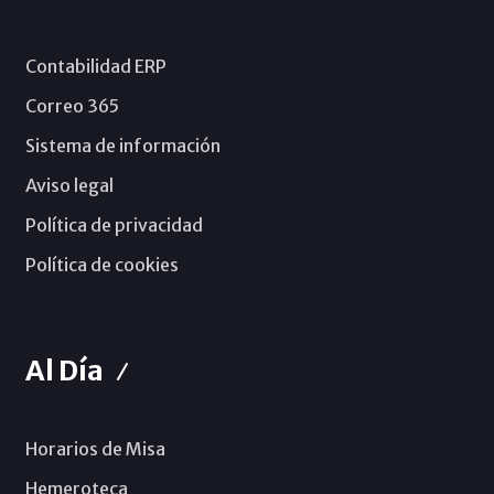
Contabilidad ERP
Correo 365
Sistema de información
Aviso legal
Política de privacidad
Política de cookies
Al Día
Horarios de Misa
Hemeroteca