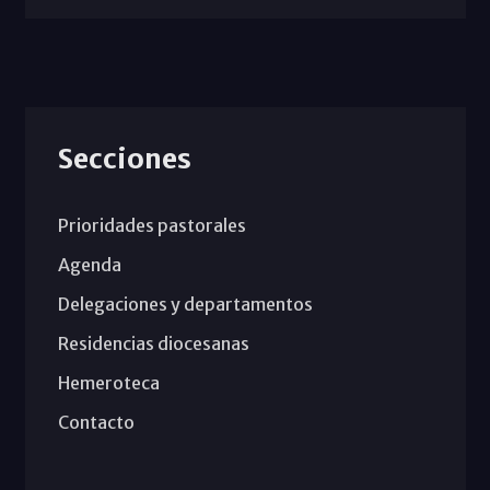
Secciones
Prioridades pastorales
Agenda
Delegaciones y departamentos
Residencias diocesanas
Hemeroteca
Contacto