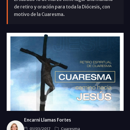
de retiro y oración para toda la Diócesis, con
motivo de la Cuaresma.
Encarni Llamas Fortes
01/03/2017
Cuaresma