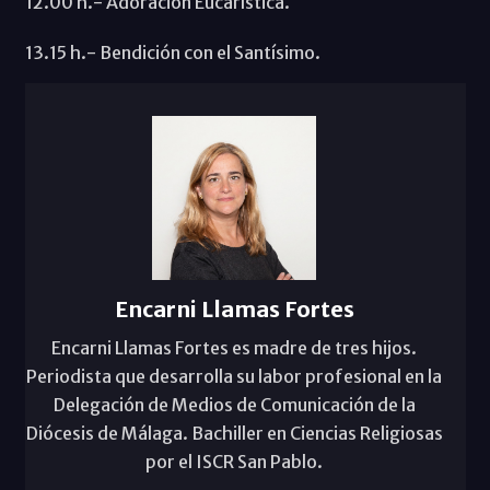
12.00 h.- Adoración Eucarística.
13.15 h.- Bendición con el Santísimo.
Encarni Llamas Fortes
Encarni Llamas Fortes es madre de tres hijos.
Periodista que desarrolla su labor profesional en la
Delegación de Medios de Comunicación de la
Diócesis de Málaga. Bachiller en Ciencias Religiosas
por el ISCR San Pablo.