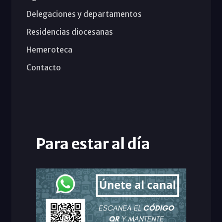
Delegaciones y departamentos
Residencias diocesanas
Hemeroteca
Contacto
Para estar al día