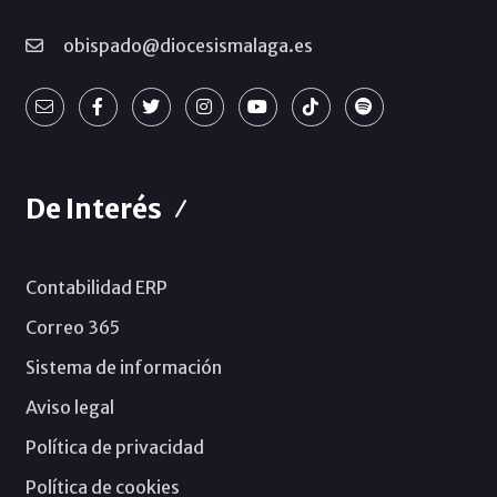
obispado@diocesismalaga.es
De Interés
Contabilidad ERP
Correo 365
Sistema de información
Aviso legal
Política de privacidad
Política de cookies