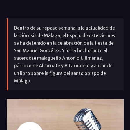
Dentro de su repaso semanal a la actualidad de
la Diócesis de Málaga, el Espejo de este viernes
se ha detenido en la celebración de la fiesta de
San Manuel González. Y lo ha hecho junto al
sacerdote malagueño Antonio J. Jiménez,
párroco de Alfarnate y Alfarnatejo y autor de
un libro sobre la figura del santo obispo de
Málaga.