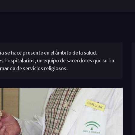
sia se hace presente en el ámbito de la salud.
es hospitalarios, un equipo de sacerdotes que se ha
emanda de servicios religiosos.