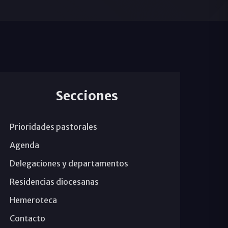
Secciones
Prioridades pastorales
Agenda
Delegaciones y departamentos
Residencias diocesanas
Hemeroteca
Contacto