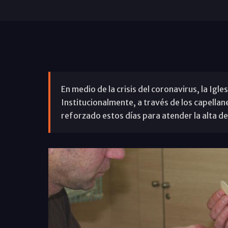
En medio de la crisis del coronavirus, la Igle
Institucionalmente, a través de los capellan
reforzado estos días para atender la alta d