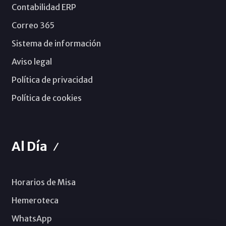
Contabilidad ERP
Correo 365
Sistema de información
Aviso legal
Política de privacidad
Política de cookies
Al Día
Horarios de Misa
Hemeroteca
WhatsApp