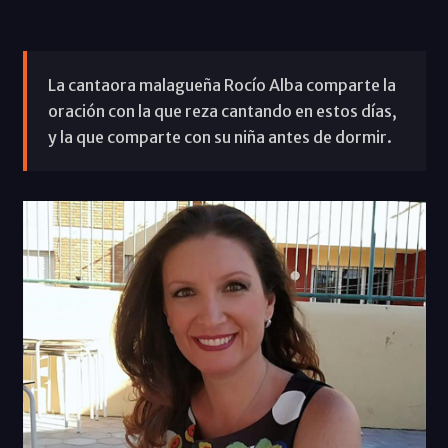
La cantaora malagueña Rocío Alba comparte la
oración con la que reza cantando en estos días,
y la que comparte con su niña antes de dormir.