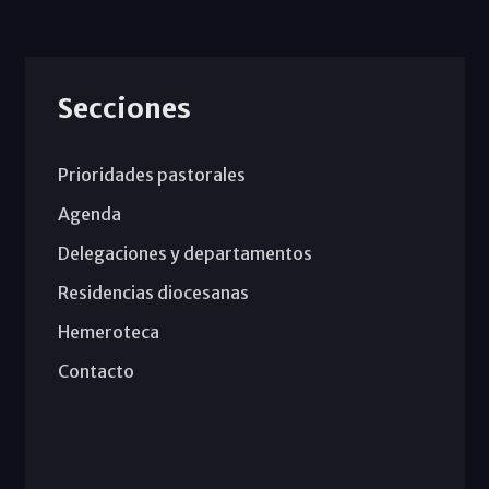
Secciones
Prioridades pastorales
Agenda
Delegaciones y departamentos
Residencias diocesanas
Hemeroteca
Contacto