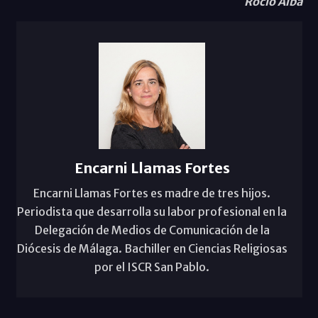
Rocío Alba
Encarni Llamas Fortes
Encarni Llamas Fortes es madre de tres hijos.
Periodista que desarrolla su labor profesional en la
Delegación de Medios de Comunicación de la
Diócesis de Málaga. Bachiller en Ciencias Religiosas
por el ISCR San Pablo.