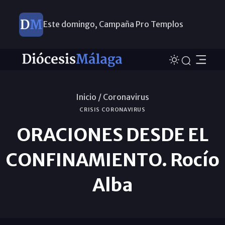
Este domingo, Campaña Pro Templos
Inicio /
Coronavirus
CRISIS CORONAVIRUS
ORACIONES DESDE EL
CONFINAMIENTO. Rocío
Alba