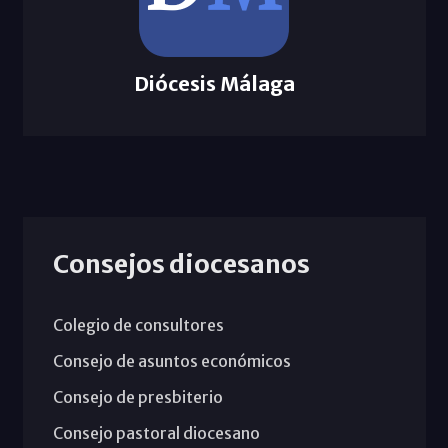
Diócesis Málaga
Consejos diocesanos
Colegio de consultores
Consejo de asuntos económicos
Consejo de presbiterio
Consejo pastoral diocesano