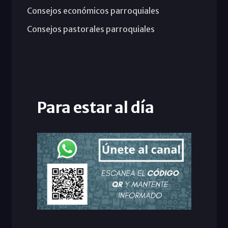
Consejos económicos parroquiales
Consejos pastorales parroquiales
Para estar al día