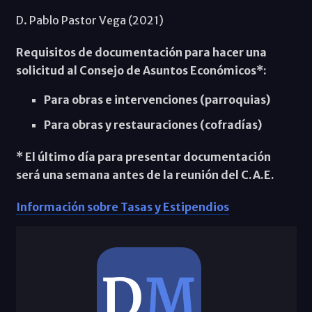
D. Pablo Pastor Vega (2021)
Requisitos de documentación para hacer una
solicitud al Consejo de Asuntos Económicos*:
Para obras e intervenciones (parroquias)
Para obras y restauraciones (cofradías)
* El último día para presentar documentación
será una semana antes de la reunión del C.A.E.
Información sobre Tasas y Estipendios