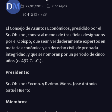
22/01/2015
Consejos
|
X
El Consejo de Asuntos Económicos, presidido por el
Sr. Obispo, consta al menos de tres fieles designados
por el Obispo, que sean verdaderamente expertos en
materia económica y en derecho civil, de probada
integridad, y que se nombran por un período de cinco
años (c. 492 C.I.C.).
Presidente:
Sr. Obispo: Excmo. y Rvdmo. Mons. José Antonio
Satué Huerto
Miembros: