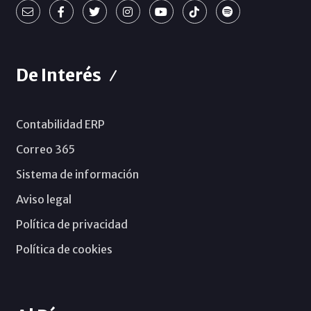
De Interés
Contabilidad ERP
Correo 365
Sistema de información
Aviso legal
Política de privacidad
Política de cookies