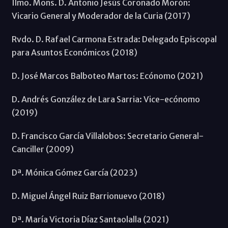
Ilmo. Mons. D. Antonio Jesús Coronado Morón:
Vicario General y Moderador de la Curia (2017)
Rvdo. D. Rafael Carmona Estrada: Delegado Episcopal
para Asuntos Económicos (2018)
D. José Marcos Balboteo Martos: Ecónomo (2021)
D. Andrés González de Lara Sarria: Vice-ecónomo
(2019)
D. Francisco García Villalobos: Secretario General-
Canciller (2009)
Dª. Mónica Gómez García (2023)
D. Miguel Ángel Ruiz Barrionuevo (2018)
Dª. María Victoria Díaz Santaolalla (2021)