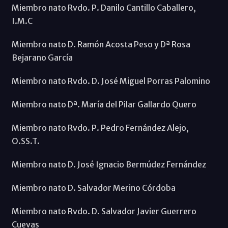
Miembro nato Rvdo. P. Danilo Cantillo Caballero,
I.M.C
Miembro nato D. Ramón Acosta Peso y Dª Rosa
Bejarano García
Miembro nato Rvdo. D. José Miguel Porras Palomino
Miembro nato Dª. María del Pilar Gallardo Quero
Miembro nato Rvdo. P. Pedro Fernández Alejo,
O.SS.T.
Miembro nato D. José Ignacio Bermúdez Fernández
Miembro nato D. Salvador Merino Córdoba
Miembro nato Rvdo. D. Salvador Javier Guerrero
Cuevas