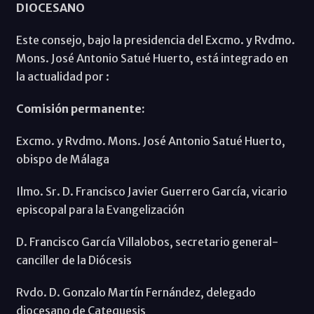
DIOCESANO
Este consejo, bajo la presidencia del Excmo. y Rvdmo.
Mons. José Antonio Satué Huerto, está integrado en
la actualidad por :
Comisión permanente:
Excmo. y Rvdmo. Mons. José Antonio Satué Huerto,
obispo de Málaga
Ilmo. Sr. D. Francisco Javier Guerrero García, vicario
episcopal para la Evangelización
D. Francisco García Villalobos, secretario general-
canciller de la Diócesis
Rvdo. D. Gonzalo Martín Fernández, delegado
diocesano de Catequesis