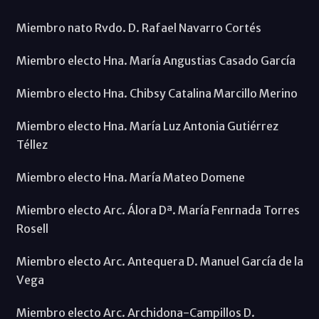
Miembro nato Rvdo. D. Rafael Navarro Cortés
Miembro electo Hna. María Angustias Casado García
Miembro electo Hna. Chibsy Catalina Marcillo Merino
Miembro electo Hna. María Luz Antonia Gutiérrez
Téllez
Miembro electo Hna. María Mateo Domene
Miembro electo Arc. Álora Dª. María Fenrnada Torres
Rosell
Miembro electo Arc. Antequera D. Manuel García de la
Vega
Miembro electo Arc. Archidona-Campillos D.