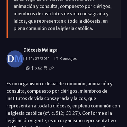
animación y consulta, compuesto por clérigos,
miembros de institutos de vida consagrada y
laicos, que representan a toda la diócesis, en
plena comunión con la iglesia católica.
Diócesis Málaga
14/07/2014
Consejos
|
X
Es un organismo eclesial de comunión, animación y
consulta, compuesto por clérigos, miembros de
institutos de vida consagrada y laicos, que
representan a toda la diócesis, en plena comunión con
la iglesia católica (cf. c. 512; CD 27). Conforme a la
legislación vigente, es un organismo representativo