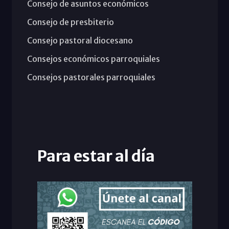
Consejo de asuntos económicos
Consejo de presbiterio
Consejo pastoral diocesano
Consejos económicos parroquiales
Consejos pastorales parroquiales
Para estar al día