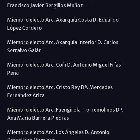
Francisco Javier Bergillos Muñoz
Miembro electo Arc. Axarquía Costa D. Eduardo
López Cordero
Miembro electo Arc. Axarquía Interior D. Carlos
Serralvo Galán
Miembro electo Arc. Coín D. Antonio Miguel Frías
Peña
Miembro electo Arc. Cristo Rey Dª. Mercedes
Fernández Ariza
Miembro electo Arc. Fuengirola-Torremolinos Dª.
Ana María Barrera Piedras
Miembro electo Arc. Los Ángeles D. Antonio