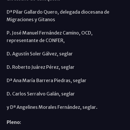
Dª Pilar Gallardo Quero, delegada diocesana de
Migraciones y Gitanos
P. José Manuel Fernández Camino, OCD,
representante de CONFER,
D. Agustín Soler Gálvez, seglar
D. Roberto Juárez Pérez, seglar
Dª Ana María Barrera Piedras, seglar
D. Carlos Serralvo Galán, seglar
y Dª Angelines Morales Fernández, seglar.
Pleno: