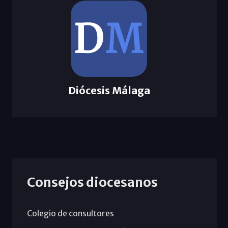
Diócesis Málaga
Consejos diocesanos
Colegio de consultores