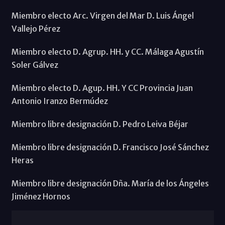
Miembro electo Arc. Virgen del Mar D. Luis Ángel
Vallejo Pérez
Miembro electo D. Agrup. HH. y CC. Málaga Agustín
Soler Gálvez
Miembro electo D. Agup. HH. Y CC Provincia Juan
Antonio Iranzo Bermúdez
Miembro libre designación D. Pedro Leiva Béjar
Miembro libre designación D. Francisco José Sánchez
Heras
Miembro libre designación Dña. María de los Ángeles
Jiménez Hornos