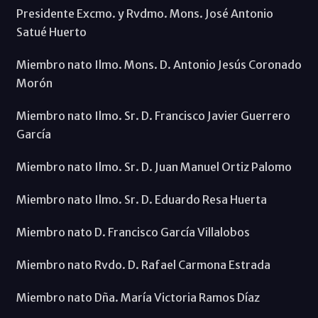
Presidente Excmo. y Rvdmo. Mons. José Antonio
Satué Huerto
Miembro nato Ilmo. Mons. D. Antonio Jesús Coronado
Morón
Miembro nato Ilmo. Sr. D. Francisco Javier Guerrero
García
Miembro nato Ilmo. Sr. D. Juan Manuel Ortiz Palomo
Miembro nato Ilmo. Sr. D. Eduardo Resa Huerta
Miembro nato D. Francisco García Villalobos
Miembro nato Rvdo. D. Rafael Carmona Estrada
Miembro nato Dña. María Victoria Ramos Díaz