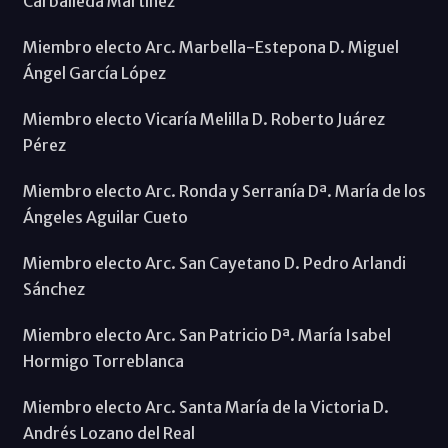
Carballeda Martínez
Miembro electo Arc. Marbella-Estepona D. Miguel
Ángel García López
Miembro electo Vicaría Melilla D. Roberto Juárez
Pérez
Miembro electo Arc. Ronda y Serranía Dª. María de los
Ángeles Aguilar Cueto
Miembro electo Arc. San Cayetano D. Pedro Arlandi
Sánchez
Miembro electo Arc. San Patricio Dª. María Isabel
Hormigo Torreblanca
Miembro electo Arc. Santa María de la Victoria D.
Andrés Lozano del Real