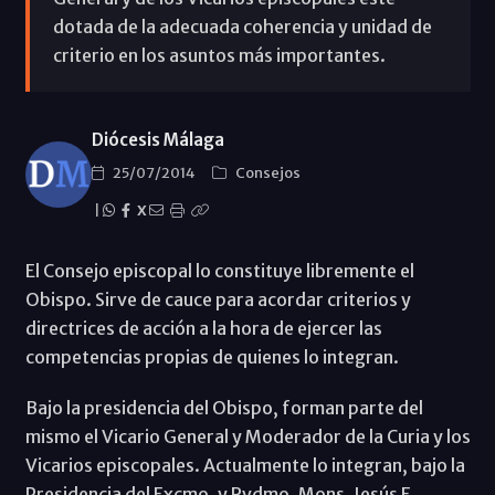
dotada de la adecuada coherencia y unidad de
criterio en los asuntos más importantes.
Diócesis Málaga
25/07/2014
Consejos
|
X
El Consejo episcopal lo constituye libremente el
Obispo. Sirve de cauce para acordar criterios y
directrices de acción a la hora de ejercer las
competencias propias de quienes lo integran.
Bajo la presidencia del Obispo, forman parte del
mismo el Vicario General y Moderador de la Curia y los
Vicarios episcopales. Actualmente lo integran, bajo la
Presidencia del Excmo. y Rvdmo. Mons. Jesús E.