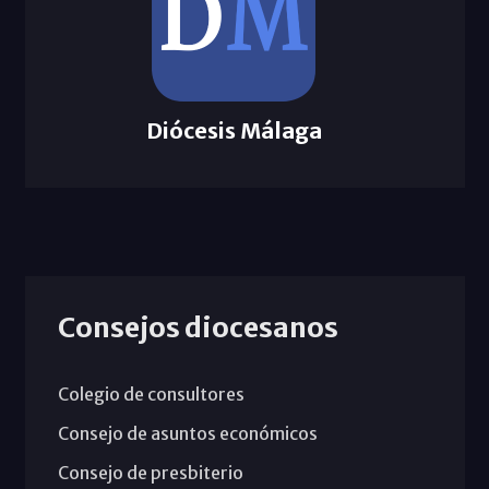
Diócesis Málaga
Consejos diocesanos
Colegio de consultores
Consejo de asuntos económicos
Consejo de presbiterio