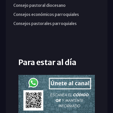
Consejo pastoral diocesano
Consejos económicos parroquiales
Consejos pastorales parroquiales
Para estar al día