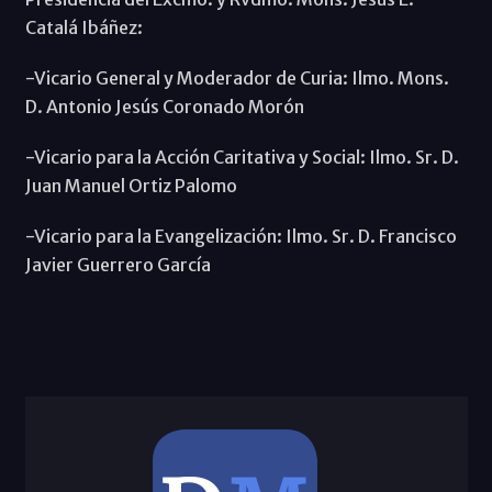
Catalá Ibáñez:
-Vicario General y Moderador de Curia: Ilmo. Mons.
D. Antonio Jesús Coronado Morón
-Vicario para la Acción Caritativa y Social: Ilmo. Sr. D.
Juan Manuel Ortiz Palomo
-Vicario para la Evangelización: Ilmo. Sr. D. Francisco
Javier Guerrero García