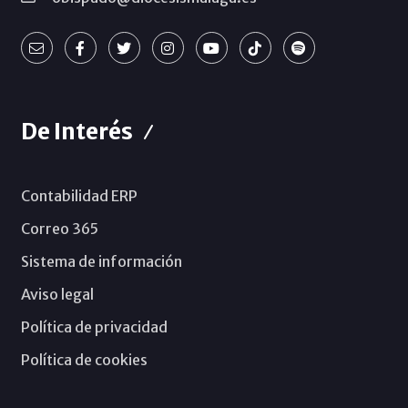
De Interés
Contabilidad ERP
Correo 365
Sistema de información
Aviso legal
Política de privacidad
Política de cookies