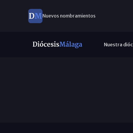
Nuevos nombramientos
Nuestra dióc