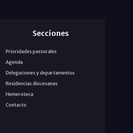
Secciones
Prioridades pastorales
Agenda
Delegaciones y departamentos
Residencias diocesanas
Hemeroteca
Contacto