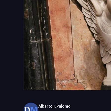
Alberto J. Palomo