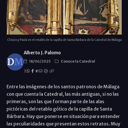
Ciriaco y Paula en el retablo de la capilla de Santa Bárbara de la Catedral de Málaga
Alberto J. Palomo
18/06/2025
Conoce la Catedral
|
X
Entre las imágenes de los santos patronos de Málaga
con que cuenta la Catedral, las más antiguas, si no las
primeras, son las que forman parte de las alas
pictóricas del retablo gótico de la capilla de Santa
Bárbara. Hay que ponerse en situación para entender
las peculiaridades que presentan estos retratos. Muy