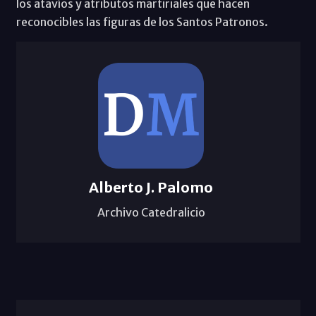
los atavíos y atributos martiriales que hacen
reconocibles las figuras de los Santos Patronos.
Alberto J. Palomo
Archivo Catedralicio