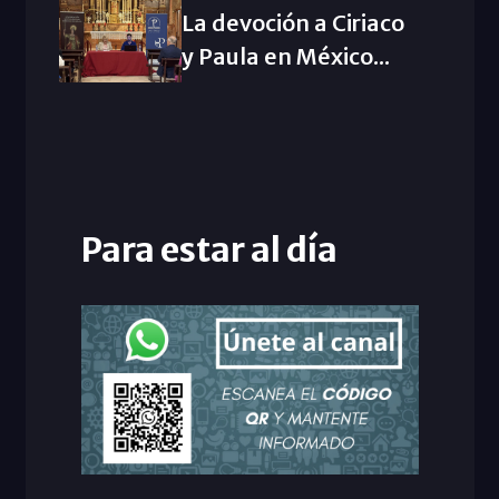
La devoción a Ciriaco
y Paula en México...
Para estar al día