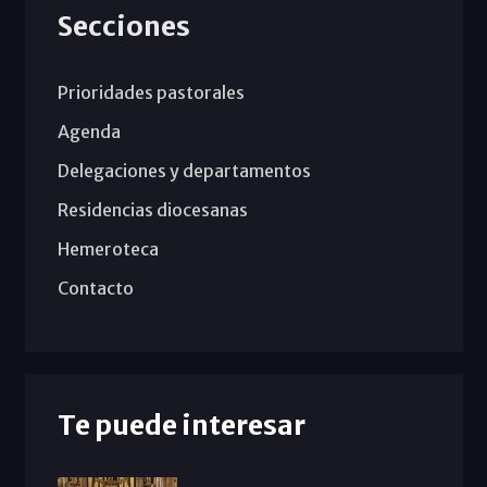
Secciones
Prioridades pastorales
Agenda
Delegaciones y departamentos
Residencias diocesanas
Hemeroteca
Contacto
Te puede interesar