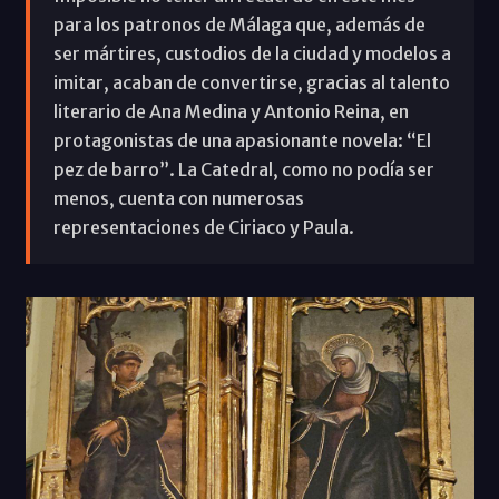
para los patronos de Málaga que, además de
ser mártires, custodios de la ciudad y modelos a
imitar, acaban de convertirse, gracias al talento
literario de Ana Medina y Antonio Reina, en
protagonistas de una apasionante novela: “El
pez de barro”. La Catedral, como no podía ser
menos, cuenta con numerosas
representaciones de Ciriaco y Paula.