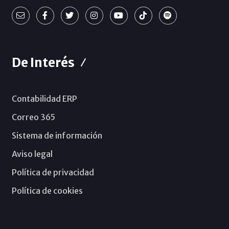
De Interés
Contabilidad ERP
Correo 365
Sistema de información
Aviso legal
Política de privacidad
Política de cookies