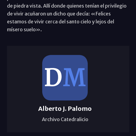
de piedra vista. Allí donde quienes tenían el privilegio
de vivir acuñaron un dicho que decía: «Felices
estamos de vivir cerca del santo cielo y lejos del
mísero suelo».
Alberto J. Palomo
Archivo Catedralicio