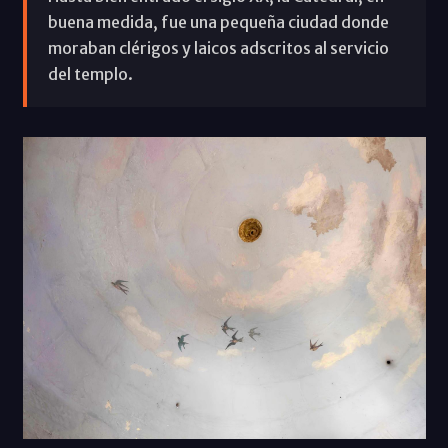
buena medida, fue una pequeña ciudad donde
moraban clérigos y laicos adscritos al servicio
del templo.