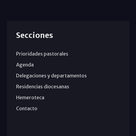
Secciones
Prioridades pastorales
Agenda
Delegaciones y departamentos
Residencias diocesanas
Hemeroteca
Contacto