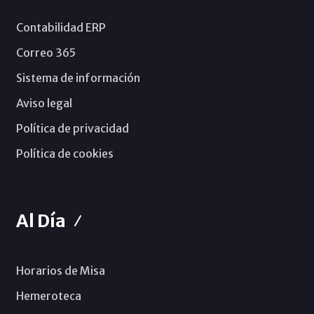
Contabilidad ERP
Correo 365
Sistema de información
Aviso legal
Política de privacidad
Política de cookies
Al Día
Horarios de Misa
Hemeroteca