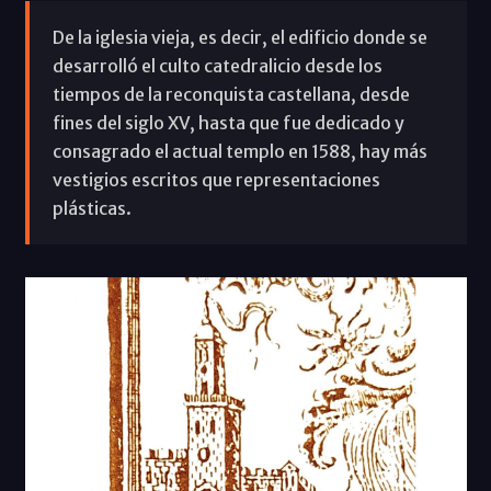
De la iglesia vieja, es decir, el edificio donde se
desarrolló el culto catedralicio desde los
tiempos de la reconquista castellana, desde
fines del siglo XV, hasta que fue dedicado y
consagrado el actual templo en 1588, hay más
vestigios escritos que representaciones
plásticas.