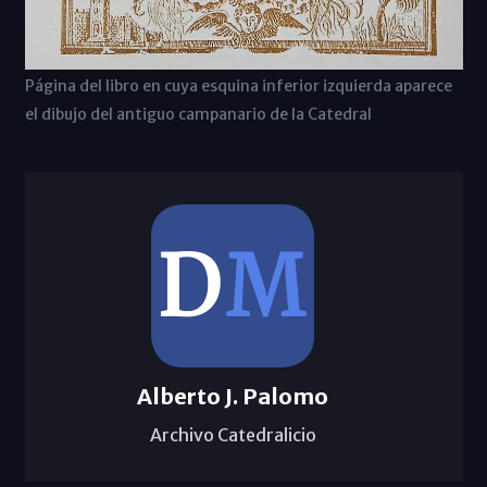
Página del libro en cuya esquina inferior izquierda aparece
el dibujo del antiguo campanario de la Catedral
Alberto J. Palomo
Archivo Catedralicio