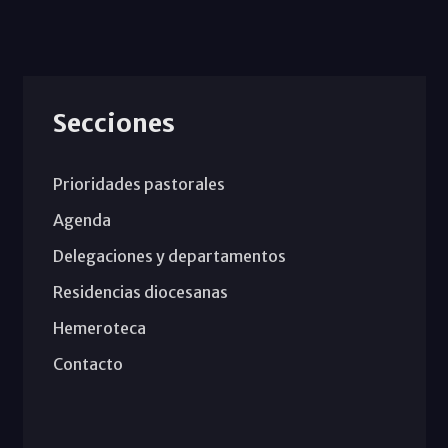
Secciones
Prioridades pastorales
Agenda
Delegaciones y departamentos
Residencias diocesanas
Hemeroteca
Contacto