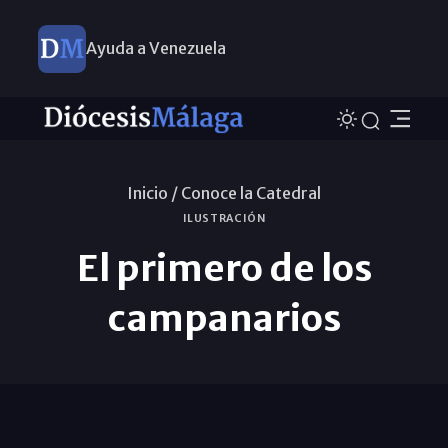
Ayuda a Venezuela
Inicio /
Conoce la Catedral
ILUSTRACIÓN
El primero de los
campanarios