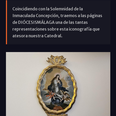
Coincidiendo con la Solemnidad de la
Inmaculada Concepción, traemos a las páginas
de DIÓCESISMÁLAGA una de las tantas
representaciones sobre esta iconografía que
atesora nuestra Catedral.