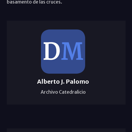
basamento de las cruces.
Alberto J. Palomo
Archivo Catedralicio