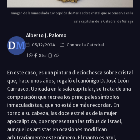
Imagen de la Inmaculada Concepción de María sobre cristal que se conserva en la
sala capitular de la Catedral de Málaga
Alberto J. Palomo
05/12/2024
Conoce la Catedral
|
X
En este caso, es una pintura dieciochesca sobre cristal
que, hace unos años, regaló el canónigo D. José León
Carrasco. Ubicada en la sala capitular, se trata de una
composición que recrea los principales símbolos
inmaculadistas, que no está de más recordar. En
torno a su cabeza, las doce estrellas de la mujer
apocalíptica, que representan las tribus de Israel,
aunque los artistas en ocasiones modifican
arbitrariamente este número. El manto es azul,