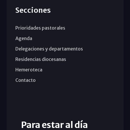
Secciones
Prioridades pastorales
Agenda
Delegaciones y departamentos
Residencias diocesanas
Hemeroteca
Contacto
Para estar al día