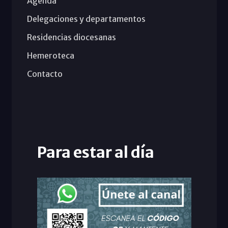
Agenda
Delegaciones y departamentos
Residencias diocesanas
Hemeroteca
Contacto
Para estar al día