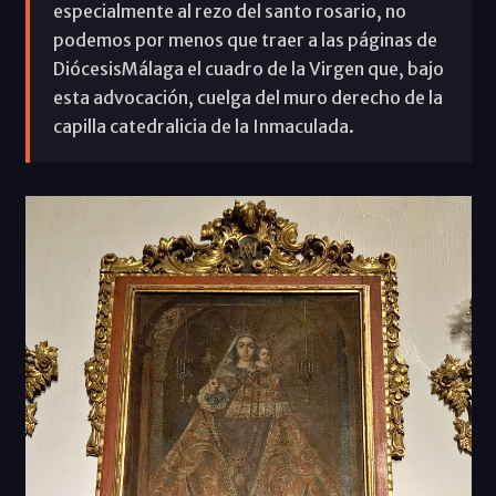
especialmente al rezo del santo rosario, no
podemos por menos que traer a las páginas de
DiócesisMálaga el cuadro de la Virgen que, bajo
esta advocación, cuelga del muro derecho de la
capilla catedralicia de la Inmaculada.