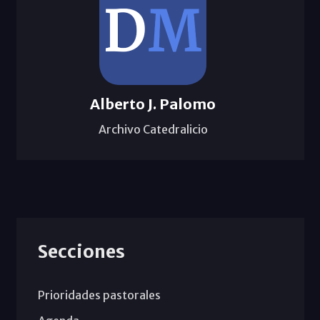
Alberto J. Palomo
Archivo Catedralicio
Secciones
Prioridades pastorales