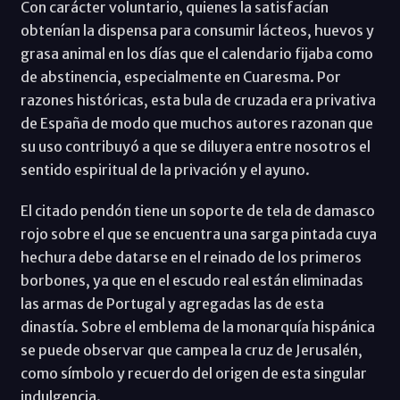
Con carácter voluntario, quienes la satisfacían
obtenían la dispensa para consumir lácteos, huevos y
grasa animal en los días que el calendario fijaba como
de abstinencia, especialmente en Cuaresma. Por
razones históricas, esta bula de cruzada era privativa
de España de modo que muchos autores razonan que
su uso contribuyó a que se diluyera entre nosotros el
sentido espiritual de la privación y el ayuno.
El citado pendón tiene un soporte de tela de damasco
rojo sobre el que se encuentra una sarga pintada cuya
hechura debe datarse en el reinado de los primeros
borbones, ya que en el escudo real están eliminadas
las armas de Portugal y agregadas las de esta
dinastía. Sobre el emblema de la monarquía hispánica
se puede observar que campea la cruz de Jerusalén,
como símbolo y recuerdo del origen de esta singular
indulgencia.