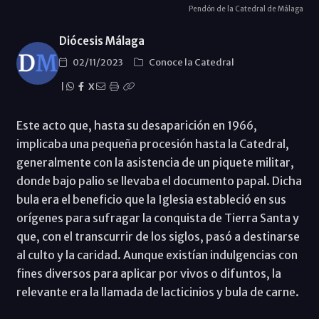
Pendón de la Catedral de Málaga
Diócesis Málaga
02/11/2023
Conoce la Catedral
|
X
Este acto que, hasta su desaparición en 1966,
implicaba una pequeña procesión hasta la Catedral,
generalmente con la asistencia de un piquete militar,
donde bajo palio se llevaba el documento papal. Dicha
bula era el beneficio que la Iglesia estableció en sus
orígenes para sufragar la conquista de Tierra Santa y
que, con el transcurrir de los siglos, pasó a destinarse
al culto y la caridad. Aunque existían indulgencias con
fines diversos para aplicar por vivos o difuntos, la
relevante era la llamada de lacticinios y bula de carne.