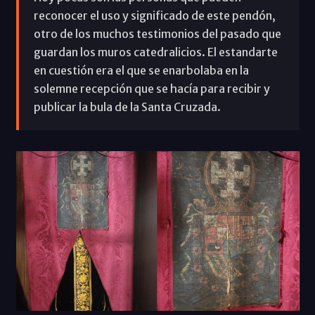
reconocer el uso y significado de este pendón,
otro de los muchos testimonios del pasado que
guardan los muros catedralicios. El estandarte
en cuestión era el que se enarbolaba en la
solemne recepción que se hacía para recibir y
publicar la bula de la Santa Cruzada.