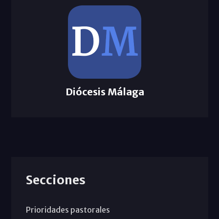
Diócesis Málaga
Secciones
Prioridades pastorales