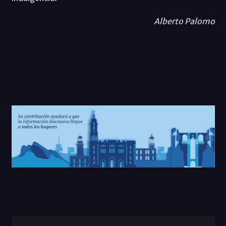
Alberto Palomo