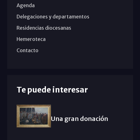
Agenda
Delegaciones y departamentos
Residencias diocesanas
Hemeroteca
Contacto
Te puede interesar
Una gran donación