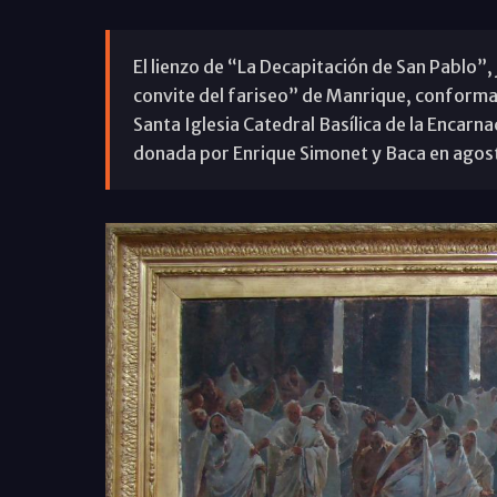
El lienzo de “La Decapitación de San Pablo”,
convite del fariseo” de Manrique, conforma
Santa Iglesia Catedral Basílica de la Encarna
donada por Enrique Simonet y Baca en agos