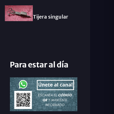
Tijera singular
Para estar al día