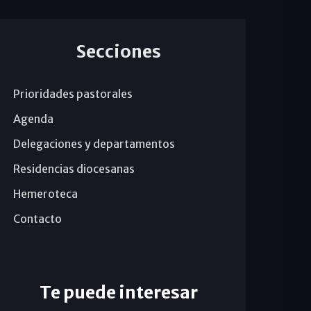
Secciones
Prioridades pastorales
Agenda
Delegaciones y departamentos
Residencias diocesanas
Hemeroteca
Contacto
Te puede interesar