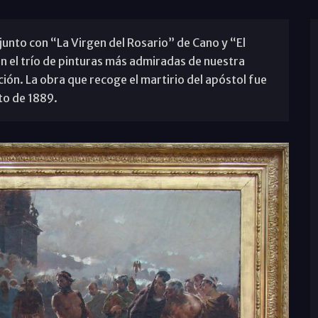
 junto con “La Virgen del Rosario” de Cano y “El
n el trío de pinturas más admiradas de nuestra
ción. La obra que recoge el martirio del apóstol fue
to de 1889.