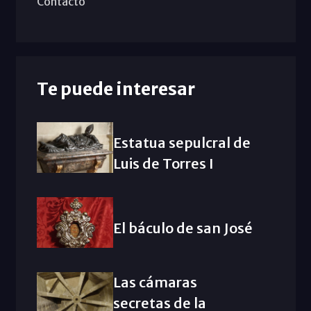
Contacto
Te puede interesar
Estatua sepulcral de
Luis de Torres I
El báculo de san José
Las cámaras
secretas de la