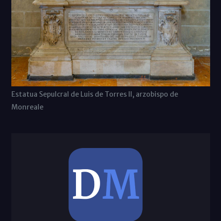
Estatua Sepulcral de Luis de Torres II, arzobispo de
Monreale