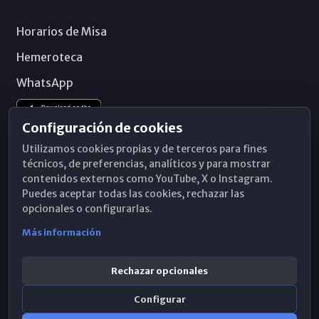
Horarios de Misa
Hemeroteca
WhatsApp
Configuración de cookies
Utilizamos cookies propias y de terceros para fines
técnicos, de preferencias, analíticos y para mostrar
contenidos externos como YouTube, X o Instagram.
Puedes aceptar todas las cookies, rechazar las
opcionales o configurarlas.
Más información
Rechazar opcionales
Configurar
© 2026 Obispado de Málaga