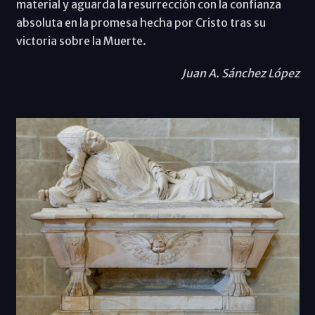
material y aguarda la resurrección con la confianza
absoluta en la promesa hecha por Cristo tras su
victoria sobre la Muerte.
Juan A. Sánchez López