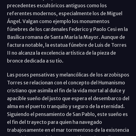
precedentes escultóricos antiguos como los
referentes modernos, especialmente los de Miguel
Ángel. Valgan como ejemplo los monumentos
fúnebres de los cardenales Federico y Paolo Cesi en la
Basílica romana de Santa María la Mayor. Aunque de
factura notable, la estatua fúnebre de Luis de Torres
II no alcanza la excelencia artística de la pieza de
bronce dedicada a su tío.
Las poses pensativas y melancólicas de los arzobispos
Torres se relacionan con el concepto del Humanismo
cristiano que asimila el fin de la vida mortal al dulce y
apacible sueño del justo que espera el desembarco del
alma en el puerto tranquilo y seguro de la eternidad.
Siguiendo el pensamiento de San Pablo, este sueño es
el fin del trayecto para quien ha navegado
trabajosamente en el mar tormentoso de la existencia