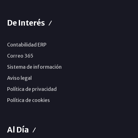
De Interés
Contabilidad ERP
Correo 365
Sistema de información
Aviso legal
Política de privacidad
Política de cookies
Al Día