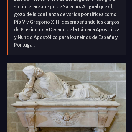
su tío, el arzobispo de Salerno. Al igual que él,
gozó de la confianza de varios pontífices como
Pío V y Gregorio XIII, desempeñando los cargos
de Presidente y Decano de la Cámara Apostólica
y Nuncio Apostólico para los reinos de España y
Portugal.