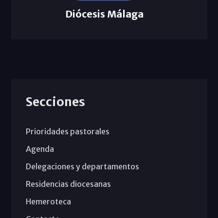
Diócesis Málaga
Secciones
Prioridades pastorales
Agenda
Delegaciones y departamentos
Residencias diocesanas
Hemeroteca