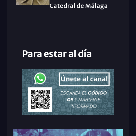
Catedral de Málaga
Para estar al día