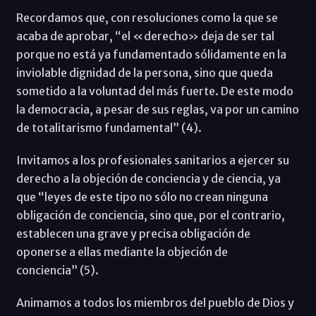
Recordamos que, con resoluciones como la que se
acaba de aprobar, “el «derecho» deja de ser tal
porque no está ya fundamentado sólidamente en la
inviolable dignidad de la persona, sino que queda
sometido a la voluntad del más fuerte. De este modo
la democracia, a pesar de sus reglas, va por un camino
de totalitarismo fundamental” (4).
Invitamos a los profesionales sanitarios a ejercer su
derecho a la objeción de conciencia y de ciencia, ya
que “leyes de este tipo no sólo no crean ninguna
obligación de conciencia, sino que, por el contrario,
establecen una grave y precisa obligación de
oponerse a ellas mediante la objeción de
conciencia” (5).
Animamos a todos los miembros del pueblo de Dios y