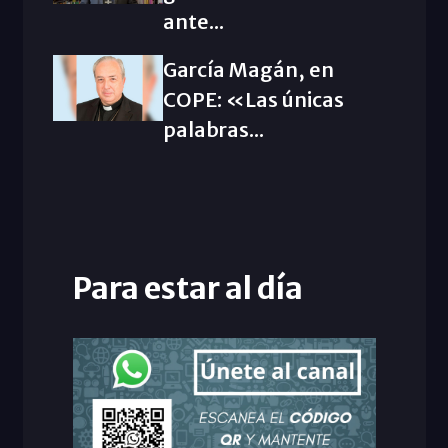
ante...
García Magán, en
COPE: «Las únicas
palabras...
Para estar al día