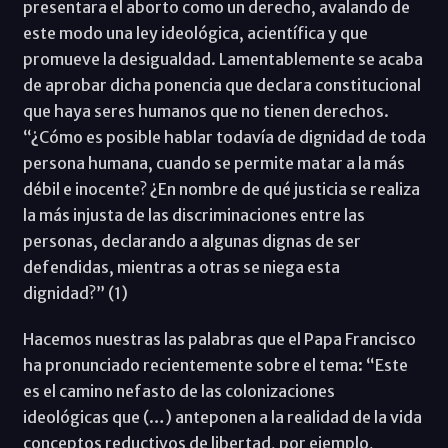
presentara el aborto como un derecho, avalando de
este modo una ley ideológica, acientífica y que
promueve la desigualdad. Lamentablemente se acaba
de aprobar dicha ponencia que declara constitucional
que haya seres humanos que no tienen derechos.
“¿Cómo es posible hablar todavía de dignidad de toda
persona humana, cuando se permite matar a la más
débil e inocente? ¿En nombre de qué justicia se realiza
la más injusta de las discriminaciones entre las
personas, declarando a algunas dignas de ser
defendidas, mientras a otras se niega esta
dignidad?” (1)
Hacemos nuestras las palabras que el Papa Francisco
ha pronunciado recientemente sobre el tema: “Este
es el camino nefasto de las colonizaciones
ideológicas que (…) anteponen a la realidad de la vida
conceptos reductivos de libertad, por ejemplo,