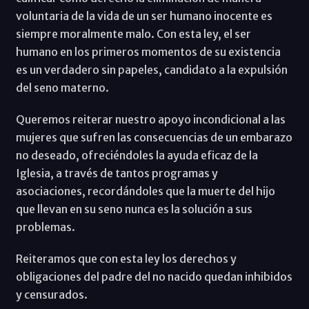
voluntaria de la vida de un ser humano inocente es
siempre moralmente malo. Con esta ley, el ser
humano en los primeros momentos de su existencia
es un verdadero sin papeles, candidato a la expulsión
del seno materno.
Queremos reiterar nuestro apoyo incondicional a las
mujeres que sufren las consecuencias de un embarazo
no deseado, ofreciéndoles la ayuda eficaz de la
Iglesia, a través de tantos programas y
asociaciones, recordándoles que la muerte del hijo
que llevan en su seno nunca es la solución a sus
problemas.
Reiteramos que con esta ley los derechos y
obligaciones del padre del no nacido quedan inhibidos
y censurados.