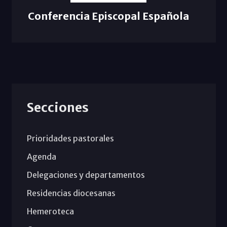
Conferencia Episcopal Española
Secciones
Prioridades pastorales
Agenda
Delegaciones y departamentos
Residencias diocesanas
Hemeroteca