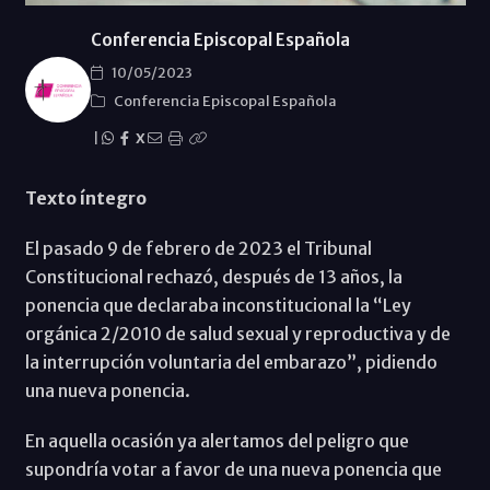
Conferencia Episcopal Española
10/05/2023
Conferencia Episcopal Española
|
X
Texto íntegro
El pasado 9 de febrero de 2023 el Tribunal
Constitucional rechazó, después de 13 años, la
ponencia que declaraba inconstitucional la “Ley
orgánica 2/2010 de salud sexual y reproductiva y de
la interrupción voluntaria del embarazo”, pidiendo
una nueva ponencia.
En aquella ocasión ya alertamos del peligro que
supondría votar a favor de una nueva ponencia que