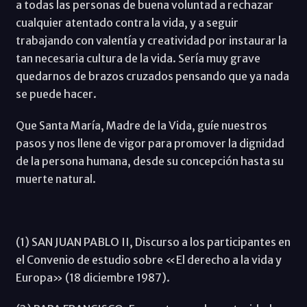
a todas las personas de buena voluntad a rechazar
cualquier atentado contra la vida, y a seguir
trabajando con valentía y creatividad por instaurar la
tan necesaria cultura de la vida. Sería muy grave
quedarnos de brazos cruzados pensando que ya nada
se puede hacer.
Que Santa María, Madre de la Vida, guíe nuestros
pasos y nos llene de vigor para promover la dignidad
de la persona humana, desde su concepción hasta su
muerte natural.
(1) SAN JUAN PABLO II, Discurso a los participantes en
el Convenio de estudio sobre «El derecho a la vida y
Europa» (18 diciembre 1987).