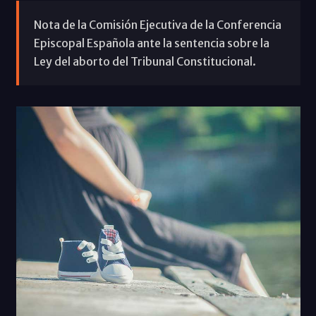
Nota de la Comisión Ejecutiva de la Conferencia
Episcopal Española ante la sentencia sobre la
Ley del aborto del Tribunal Constitucional.