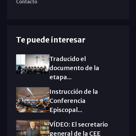
Contacto
Te puede interesar
Traducido el
documento de la
etapa...
Instrucción de la
Conferencia
Episcopal...
VÍDEO: El secretario
general de la CEE