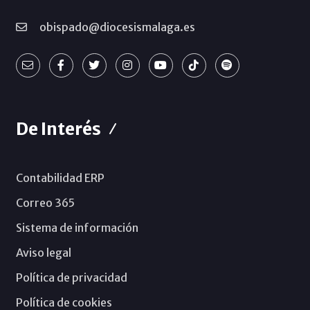
obispado@diocesismalaga.es
De Interés
Contabilidad ERP
Correo 365
Sistema de información
Aviso legal
Política de privacidad
Política de cookies