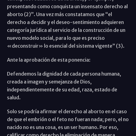
presentando como conquista un insensato derecho al
aborto (2)”. Una vez más constatamos que “el
derecho a decidir y el deseo-sentimiento adquieren
categoría jurídica al servicio de la construcción de un
nuevo modelo social, para lo que es preciso
«deconstruir» lo esencial del sistema vigente” (3).
Ante la aprobación de esta ponencia:
Defendemos la dignidad de cada persona humana,
creada a imagen y semejanza de Dios,
independientemente de su edad, raza, estado de
salud.
Solo se podría afirmar el derecho al aborto en el caso
de que el embrión o el feto no fueran nada; pero, el no
nacido no es una cosa, es un ser humano. Por eso,
calificar como derecho la eliminación de manera