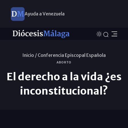
Ayuda a Venezuela
Inicio /
Conferencia Episcopal Española
ABORTO
El derecho a la vida ¿es
inconstitucional?