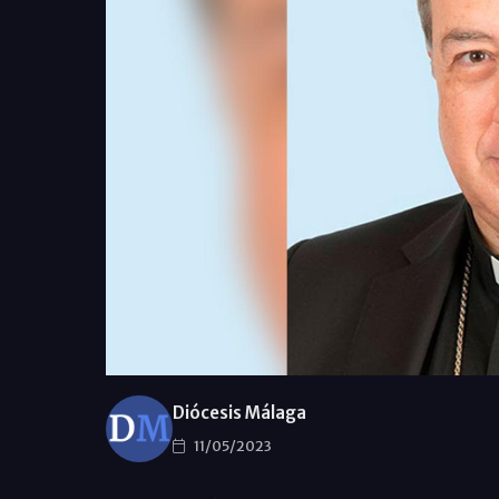
Diócesis Málaga
11/05/2023