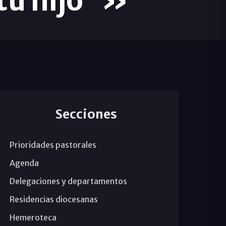
tu hijo"»
Secciones
Prioridades pastorales
Agenda
Delegaciones y departamentos
Residencias diocesanas
Hemeroteca