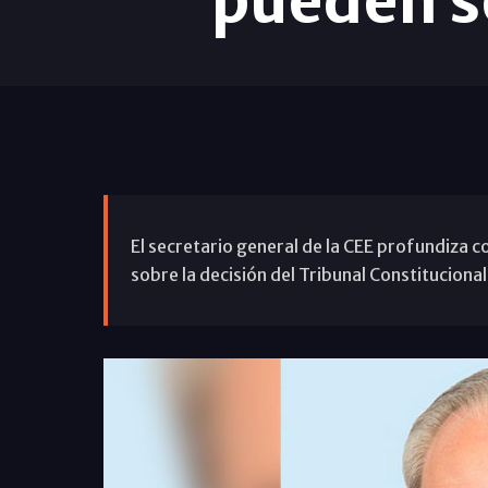
pueden s
El secretario general de la CEE profundiza 
sobre la decisión del Tribunal Constitucional